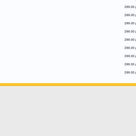
299.00 
299.00 
299.00 
299.00 
299.00 
299.00 
299.00 
299.00 
299.00 