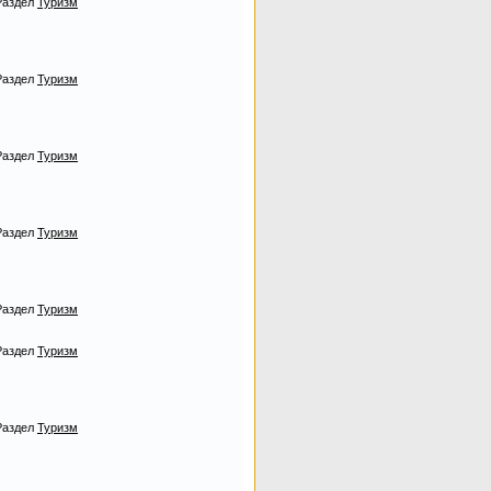
Раздел
Туризм
Раздел
Туризм
Раздел
Туризм
Раздел
Туризм
Раздел
Туризм
Раздел
Туризм
Раздел
Туризм