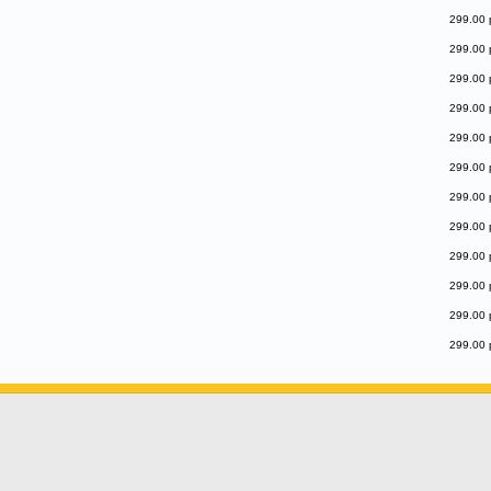
299.00 
299.00 
299.00 
299.00 
299.00 
299.00 
299.00 
299.00 
299.00 
299.00 
299.00 
299.00 