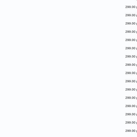
299.00 
299.00 
299.00 
299.00 
299.00 
299.00 
299.00 
299.00 
299.00 
299.00 
299.00 
299.00 
299.00 
299.00 
299.00 
299.00 