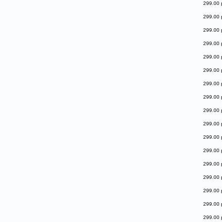
299.00 
299.00 
299.00 
299.00 
299.00 
299.00 
299.00 
299.00 
299.00 
299.00 
299.00 
299.00 
299.00 
299.00 
299.00 
299.00 
299.00 