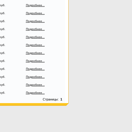
руб.
Подробнее...
руб.
Подробнее...
руб.
Подробнее...
руб.
Подробнее...
руб.
Подробнее...
руб.
Подробнее...
руб.
Подробнее...
руб.
Подробнее...
руб.
Подробнее...
руб.
Подробнее...
руб.
Подробнее...
руб.
Подробнее...
Страницы:
1