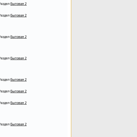
Раздел
Бытовая 2
Раздел
Бытовая 2
Раздел
Бытовая 2
Раздел
Бытовая 2
Раздел
Бытовая 2
Раздел
Бытовая 2
Раздел
Бытовая 2
Раздел
Бытовая 2