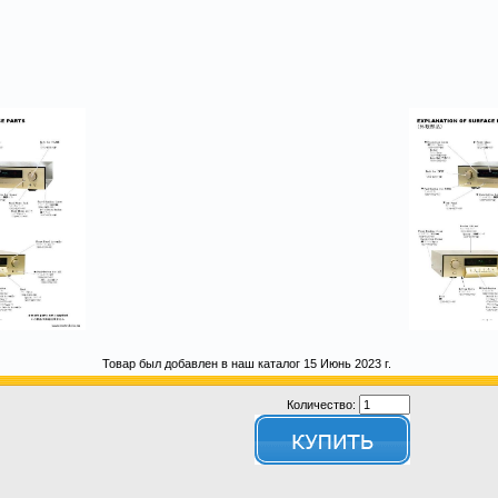
Товар был добавлен в наш каталог 15 Июнь 2023 г.
Количество: