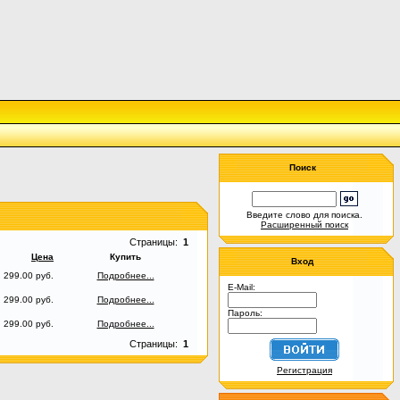
Поиск
Введите слово для поиска.
Расширенный поиск
Страницы:
1
Цена
Купить
Вход
299.00 руб.
Подробнее...
E-Mail:
299.00 руб.
Подробнее...
Пароль:
299.00 руб.
Подробнее...
Страницы:
1
Регистрация