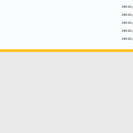
299.00 
299.00 
299.00 
299.00 
299.00 