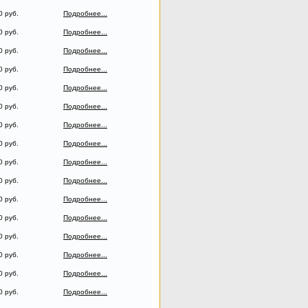
0 руб.
Подробнее...
0 руб.
Подробнее...
0 руб.
Подробнее...
0 руб.
Подробнее...
0 руб.
Подробнее...
0 руб.
Подробнее...
0 руб.
Подробнее...
0 руб.
Подробнее...
0 руб.
Подробнее...
0 руб.
Подробнее...
0 руб.
Подробнее...
0 руб.
Подробнее...
0 руб.
Подробнее...
0 руб.
Подробнее...
0 руб.
Подробнее...
0 руб.
Подробнее...