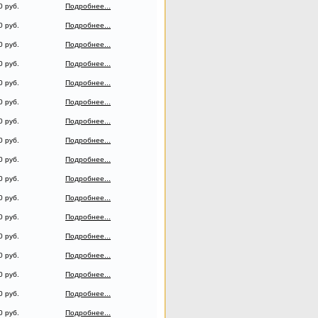
0 руб.
Подробнее...
0 руб.
Подробнее...
0 руб.
Подробнее...
0 руб.
Подробнее...
0 руб.
Подробнее...
0 руб.
Подробнее...
0 руб.
Подробнее...
0 руб.
Подробнее...
0 руб.
Подробнее...
0 руб.
Подробнее...
0 руб.
Подробнее...
0 руб.
Подробнее...
0 руб.
Подробнее...
0 руб.
Подробнее...
0 руб.
Подробнее...
0 руб.
Подробнее...
0 руб.
Подробнее...