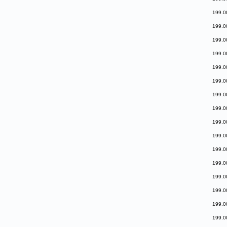
199.0
199.0
199.0
199.0
199.0
199.0
199.0
199.0
199.0
199.0
199.0
199.0
199.0
199.0
199.0
199.0