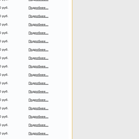
0 руб.
Подробнее...
0 руб.
Подробнее...
0 руб.
Подробнее...
0 руб.
Подробнее...
0 руб.
Подробнее...
0 руб.
Подробнее...
0 руб.
Подробнее...
0 руб.
Подробнее...
0 руб.
Подробнее...
0 руб.
Подробнее...
0 руб.
Подробнее...
0 руб.
Подробнее...
0 руб.
Подробнее...
0 руб.
Подробнее...
0 руб.
Подробнее...
0 руб.
Подробнее...