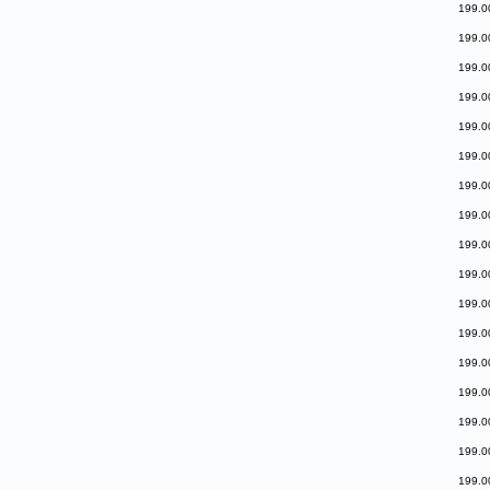
199.0
199.0
199.0
199.0
199.0
199.0
199.0
199.0
199.0
199.0
199.0
199.0
199.0
199.0
199.0
199.0
199.0