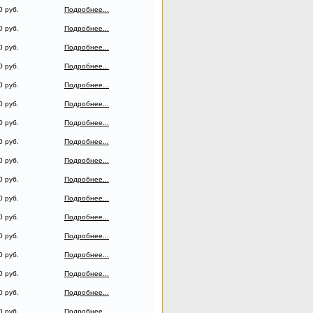
0 руб.
Подробнее...
0 руб.
Подробнее...
0 руб.
Подробнее...
0 руб.
Подробнее...
0 руб.
Подробнее...
0 руб.
Подробнее...
0 руб.
Подробнее...
0 руб.
Подробнее...
0 руб.
Подробнее...
0 руб.
Подробнее...
0 руб.
Подробнее...
0 руб.
Подробнее...
0 руб.
Подробнее...
0 руб.
Подробнее...
0 руб.
Подробнее...
0 руб.
Подробнее...
0 руб.
Подробнее...