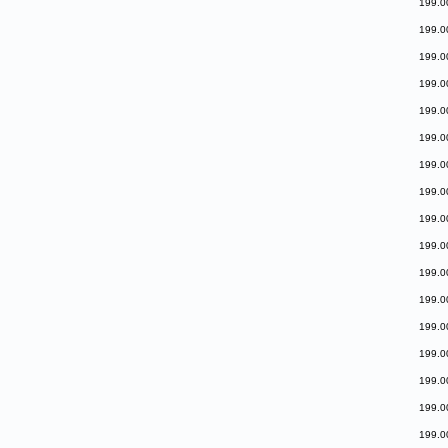
199.0
199.0
199.0
199.0
199.0
199.0
199.0
199.0
199.0
199.0
199.0
199.0
199.0
199.0
199.0
199.0
199.0