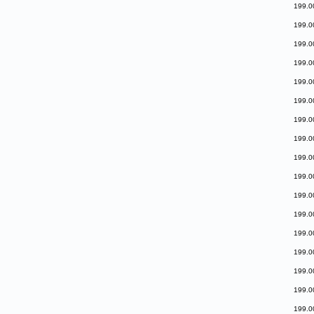
199.0
199.0
199.0
199.0
199.0
199.0
199.0
199.0
199.0
199.0
199.0
199.0
199.0
199.0
199.0
199.0
199.0