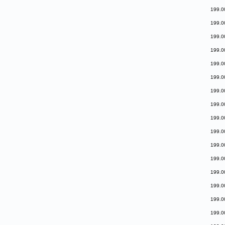
199.0
199.0
199.0
199.0
199.0
199.0
199.0
199.0
199.0
199.0
199.0
199.0
199.0
199.0
199.0
199.0