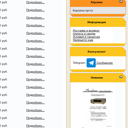
0 руб.
Подробнее...
Корзина
0 руб.
Подробнее...
Корзина пуста
0 руб.
Подробнее...
Информация
0 руб.
Подробнее...
Доставка и возврат
0 руб.
Подробнее...
Оплата и скидки
Условия и гарантии
Напишите нам
0 руб.
Подробнее...
0 руб.
Подробнее...
Консультант
0 руб.
Подробнее...
Telegram:
Сообщение
0 руб.
Подробнее...
0 руб.
Подробнее...
Новинки
0 руб.
Подробнее...
0 руб.
Подробнее...
0 руб.
Подробнее...
0 руб.
Подробнее...
0 руб.
Подробнее...
0 руб.
Подробнее...
0 руб.
Подробнее...