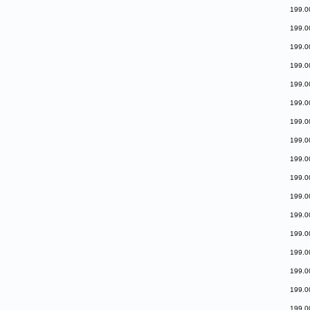
199.0
199.0
199.0
199.0
199.0
199.0
199.0
199.0
199.0
199.0
199.0
199.0
199.0
199.0
199.0
199.0
199.0