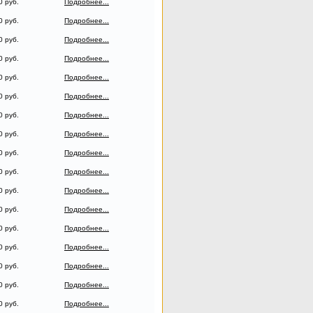
0 руб.
Подробнее...
0 руб.
Подробнее...
0 руб.
Подробнее...
0 руб.
Подробнее...
0 руб.
Подробнее...
0 руб.
Подробнее...
0 руб.
Подробнее...
0 руб.
Подробнее...
0 руб.
Подробнее...
0 руб.
Подробнее...
0 руб.
Подробнее...
0 руб.
Подробнее...
0 руб.
Подробнее...
0 руб.
Подробнее...
0 руб.
Подробнее...
0 руб.
Подробнее...
0 руб.
Подробнее...