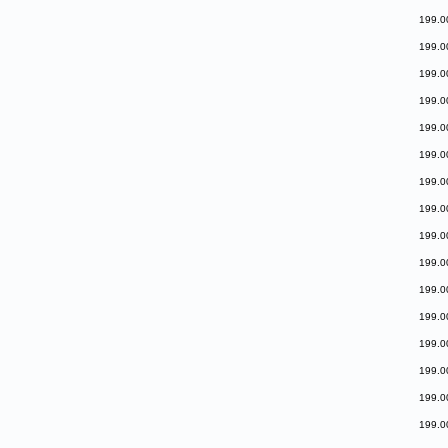
199.0
199.0
199.0
199.0
199.0
199.0
199.0
199.0
199.0
199.0
199.0
199.0
199.0
199.0
199.0
199.0