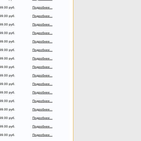
99.00 руб.
Подробнее...
99.00 руб.
Подробнее...
99.00 руб.
Подробнее...
99.00 руб.
Подробнее...
99.00 руб.
Подробнее...
99.00 руб.
Подробнее...
99.00 руб.
Подробнее...
99.00 руб.
Подробнее...
99.00 руб.
Подробнее...
99.00 руб.
Подробнее...
99.00 руб.
Подробнее...
99.00 руб.
Подробнее...
99.00 руб.
Подробнее...
99.00 руб.
Подробнее...
99.00 руб.
Подробнее...
99.00 руб.
Подробнее...