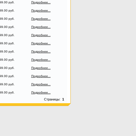
99.00 руб.
Подробнее...
99.00 руб.
Подробнее...
99.00 руб.
Подробнее...
99.00 руб.
Подробнее...
99.00 руб.
Подробнее...
99.00 руб.
Подробнее...
99.00 руб.
Подробнее...
99.00 руб.
Подробнее...
99.00 руб.
Подробнее...
99.00 руб.
Подробнее...
99.00 руб.
Подробнее...
99.00 руб.
Подробнее...
Страницы:
1