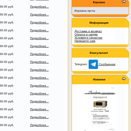
Корзина
99.00 руб.
Подробнее...
Корзина пуста
99.00 руб.
Подробнее...
99.00 руб.
Подробнее...
Информация
99.00 руб.
Подробнее...
Доставка и возврат
Оплата и скидки
Условия и гарантии
99.00 руб.
Подробнее...
Напишите нам
99.00 руб.
Подробнее...
Консультант
99.00 руб.
Подробнее...
99.00 руб.
Подробнее...
Telegram:
Сообщение
99.00 руб.
Подробнее...
99.00 руб.
Подробнее...
Новинки
99.00 руб.
Подробнее...
99.00 руб.
Подробнее...
99.00 руб.
Подробнее...
99.00 руб.
Подробнее...
99.00 руб.
Подробнее...
99.00 руб.
Подробнее...