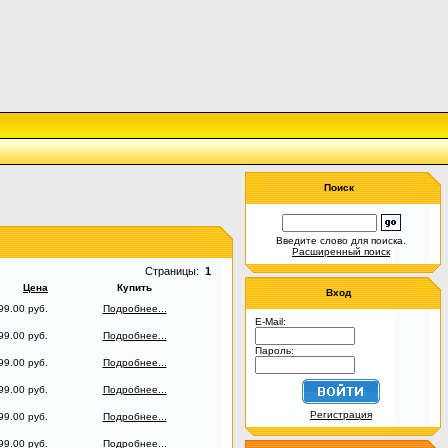
Поиск
Введите слово для поиска.
Расширенный поиск
Страницы:
1
Цена
Купить
Вход
99.00 руб.
Подробнее...
E-Mail:
99.00 руб.
Подробнее...
Пароль:
99.00 руб.
Подробнее...
99.00 руб.
Подробнее...
Регистрация
99.00 руб.
Подробнее...
99.00 руб.
Подробнее...