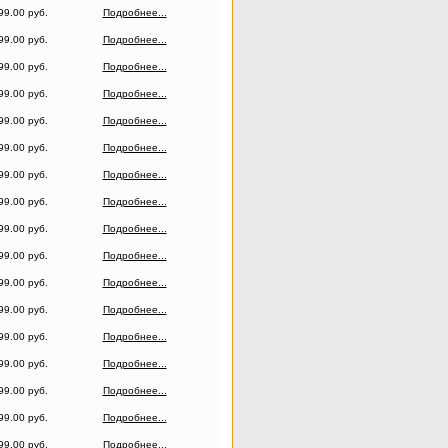
99.00 руб.
Подробнее...
99.00 руб.
Подробнее...
99.00 руб.
Подробнее...
99.00 руб.
Подробнее...
99.00 руб.
Подробнее...
99.00 руб.
Подробнее...
99.00 руб.
Подробнее...
99.00 руб.
Подробнее...
99.00 руб.
Подробнее...
99.00 руб.
Подробнее...
99.00 руб.
Подробнее...
99.00 руб.
Подробнее...
99.00 руб.
Подробнее...
99.00 руб.
Подробнее...
99.00 руб.
Подробнее...
99.00 руб.
Подробнее...
99.00 руб.
Подробнее...