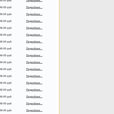
99.00 руб.
Подробнее...
99.00 руб.
Подробнее...
99.00 руб.
Подробнее...
99.00 руб.
Подробнее...
99.00 руб.
Подробнее...
99.00 руб.
Подробнее...
99.00 руб.
Подробнее...
99.00 руб.
Подробнее...
99.00 руб.
Подробнее...
99.00 руб.
Подробнее...
99.00 руб.
Подробнее...
99.00 руб.
Подробнее...
99.00 руб.
Подробнее...
99.00 руб.
Подробнее...
99.00 руб.
Подробнее...
99.00 руб.
Подробнее...
99.00 руб.
Подробнее...