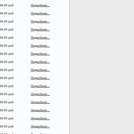
99.00 руб.
Подробнее...
99.00 руб.
Подробнее...
99.00 руб.
Подробнее...
99.00 руб.
Подробнее...
99.00 руб.
Подробнее...
99.00 руб.
Подробнее...
99.00 руб.
Подробнее...
99.00 руб.
Подробнее...
99.00 руб.
Подробнее...
99.00 руб.
Подробнее...
99.00 руб.
Подробнее...
99.00 руб.
Подробнее...
99.00 руб.
Подробнее...
99.00 руб.
Подробнее...
99.00 руб.
Подробнее...
99.00 руб.
Подробнее...