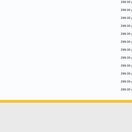
299.00 
299.00 
299.00 
299.00 
299.00 
299.00 
299.00 
299.00 
299.00 
299.00 
299.00 
299.00 