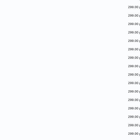
299.00 
299.00 
299.00 
299.00 
299.00 
299.00 
299.00 
299.00 
299.00 
299.00 
299.00 
299.00 
299.00 
299.00 
299.00 
299.00 