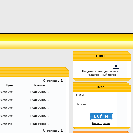
Поиск
Введите слово для поиска.
Расширенный поиск
Страницы:
1
Цена
Купить
Вход
9.00 руб.
Подробнее...
E-Mail:
9.00 руб.
Подробнее...
Пароль:
9.00 руб.
Подробнее...
9.00 руб.
Подробнее...
Регистрация
9.00 руб.
Подробнее...
Страницы:
1