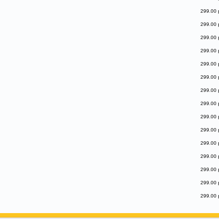
299.00 
299.00 
299.00 
299.00 
299.00 
299.00 
299.00 
299.00 
299.00 
299.00 
299.00 
299.00 
299.00 
299.00 
299.00 