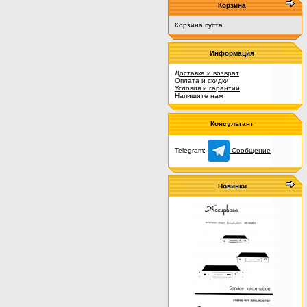
Корзина
Корзина пуста
Информация
Доставка и возврат
Оплата и скидки
Условия и гарантии
Напишите нам
Консультант
Telegram:
Сообщение
Новинки