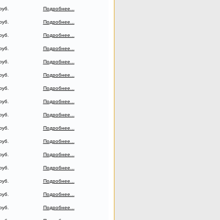
руб.
Подробнее...
руб.
Подробнее...
руб.
Подробнее...
руб.
Подробнее...
руб.
Подробнее...
руб.
Подробнее...
руб.
Подробнее...
руб.
Подробнее...
руб.
Подробнее...
руб.
Подробнее...
руб.
Подробнее...
руб.
Подробнее...
руб.
Подробнее...
руб.
Подробнее...
руб.
Подробнее...
руб.
Подробнее...