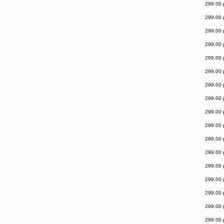
299.00 
299.00 
299.00 
299.00 
299.00 
299.00 
299.00 
299.00 
299.00 
299.00 
299.00 
299.00 
299.00 
299.00 
299.00 
299.00 
299.00 