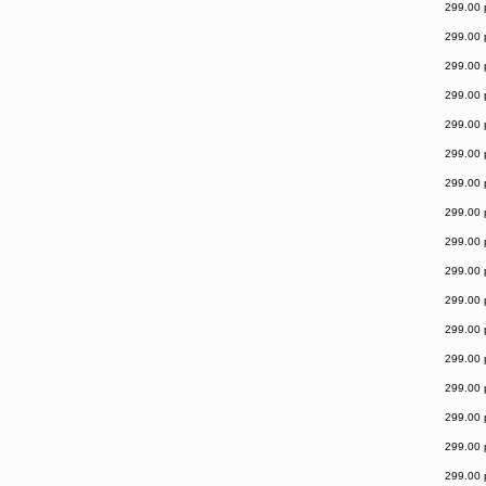
299.00 
299.00 
299.00 
299.00 
299.00 
299.00 
299.00 
299.00 
299.00 
299.00 
299.00 
299.00 
299.00 
299.00 
299.00 
299.00 
299.00 