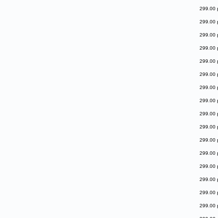
299.00 
299.00 
299.00 
299.00 
299.00 
299.00 
299.00 
299.00 
299.00 
299.00 
299.00 
299.00 
299.00 
299.00 
299.00 
299.00 