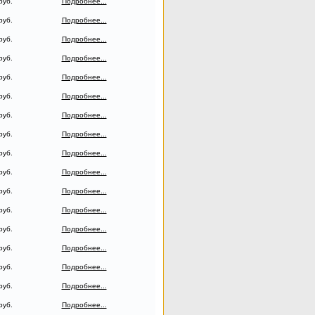
руб.
Подробнее...
руб.
Подробнее...
руб.
Подробнее...
руб.
Подробнее...
руб.
Подробнее...
руб.
Подробнее...
руб.
Подробнее...
руб.
Подробнее...
руб.
Подробнее...
руб.
Подробнее...
руб.
Подробнее...
руб.
Подробнее...
руб.
Подробнее...
руб.
Подробнее...
руб.
Подробнее...
руб.
Подробнее...
руб.
Подробнее...