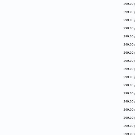
299.00 
299.00 
299.00 
299.00 
299.00 
299.00 
299.00 
299.00 
299.00 
299.00 
299.00 
299.00 
299.00 
299.00 
299.00 
299.00 
299.00 