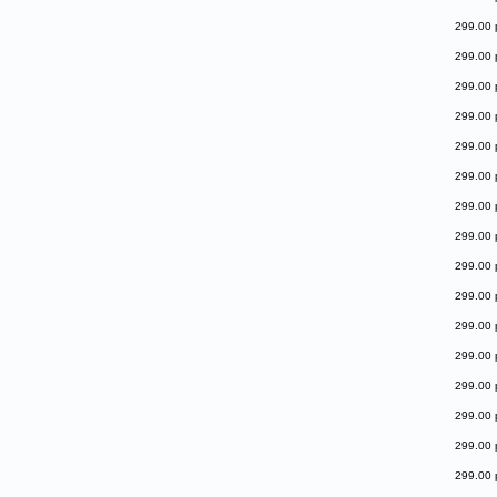
299.00 
299.00 
299.00 
299.00 
299.00 
299.00 
299.00 
299.00 
299.00 
299.00 
299.00 
299.00 
299.00 
299.00 
299.00 
299.00 