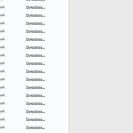
руб.
Подробнее...
руб.
Подробнее...
руб.
Подробнее...
руб.
Подробнее...
руб.
Подробнее...
руб.
Подробнее...
руб.
Подробнее...
руб.
Подробнее...
руб.
Подробнее...
руб.
Подробнее...
руб.
Подробнее...
руб.
Подробнее...
руб.
Подробнее...
руб.
Подробнее...
руб.
Подробнее...
руб.
Подробнее...