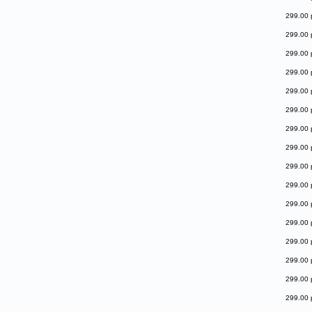
299.00 
299.00 
299.00 
299.00 
299.00 
299.00 
299.00 
299.00 
299.00 
299.00 
299.00 
299.00 
299.00 
299.00 
299.00 
299.00 