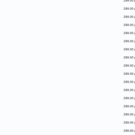
299.00 
299.00 
299.00 
299.00 
299.00 
299.00 
299.00 
299.00 
299.00 
299.00 
299.00 
299.00 
299.00 
299.00 
299.00 
299.00 
299.00 