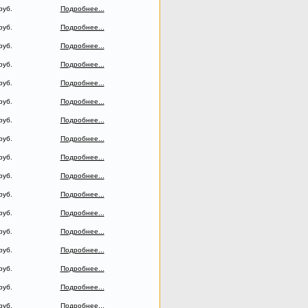
руб.
Подробнее...
руб.
Подробнее...
руб.
Подробнее...
руб.
Подробнее...
руб.
Подробнее...
руб.
Подробнее...
руб.
Подробнее...
руб.
Подробнее...
руб.
Подробнее...
руб.
Подробнее...
руб.
Подробнее...
руб.
Подробнее...
руб.
Подробнее...
руб.
Подробнее...
руб.
Подробнее...
руб.
Подробнее...
руб.
Подробнее...