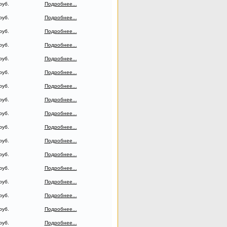
руб.
Подробнее...
руб.
Подробнее...
руб.
Подробнее...
руб.
Подробнее...
руб.
Подробнее...
руб.
Подробнее...
руб.
Подробнее...
руб.
Подробнее...
руб.
Подробнее...
руб.
Подробнее...
руб.
Подробнее...
руб.
Подробнее...
руб.
Подробнее...
руб.
Подробнее...
руб.
Подробнее...
руб.
Подробнее...
руб.
Подробнее...