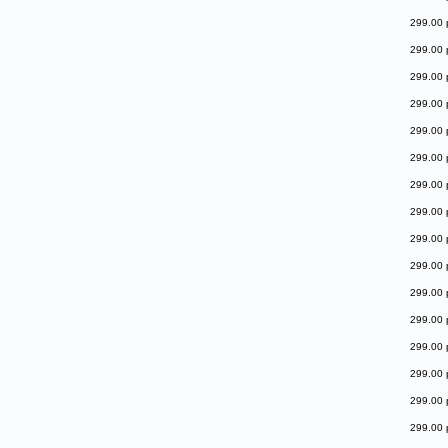
299.00 
299.00 
299.00 
299.00 
299.00 
299.00 
299.00 
299.00 
299.00 
299.00 
299.00 
299.00 
299.00 
299.00 
299.00 
299.00 