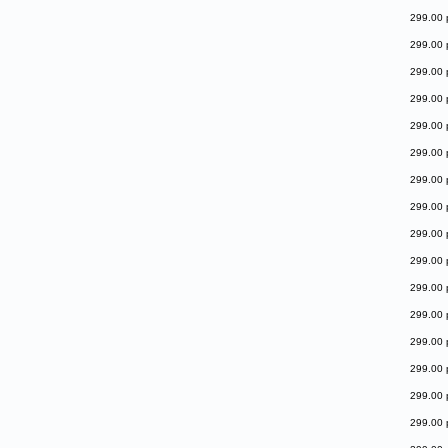
299.00 
299.00 
299.00 
299.00 
299.00 
299.00 
299.00 
299.00 
299.00 
299.00 
299.00 
299.00 
299.00 
299.00 
299.00 
299.00 