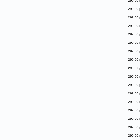
299.00 
299.00 
299.00 
299.00 
299.00 
299.00 
299.00 
299.00 
299.00 
299.00 
299.00 
299.00 
299.00 
299.00 
299.00 
299.00 
299.00 