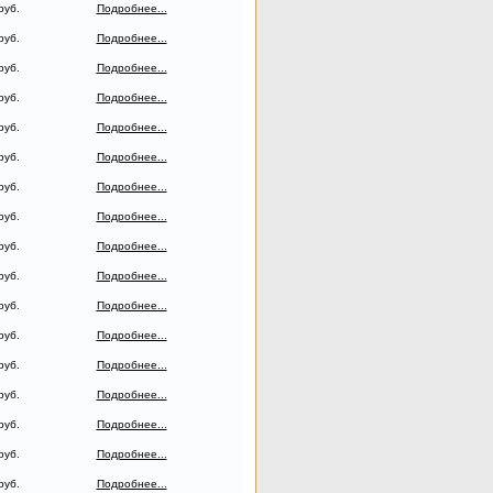
руб.
Подробнее...
руб.
Подробнее...
руб.
Подробнее...
руб.
Подробнее...
руб.
Подробнее...
руб.
Подробнее...
руб.
Подробнее...
руб.
Подробнее...
руб.
Подробнее...
руб.
Подробнее...
руб.
Подробнее...
руб.
Подробнее...
руб.
Подробнее...
руб.
Подробнее...
руб.
Подробнее...
руб.
Подробнее...
руб.
Подробнее...