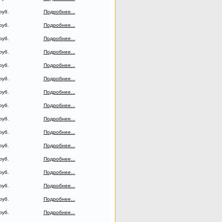
руб.
Подробнее...
руб.
Подробнее...
руб.
Подробнее...
руб.
Подробнее...
руб.
Подробнее...
руб.
Подробнее...
руб.
Подробнее...
руб.
Подробнее...
руб.
Подробнее...
руб.
Подробнее...
руб.
Подробнее...
руб.
Подробнее...
руб.
Подробнее...
руб.
Подробнее...
руб.
Подробнее...
руб.
Подробнее...