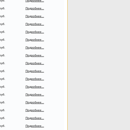
руб.
Подробнее...
руб.
Подробнее...
руб.
Подробнее...
руб.
Подробнее...
руб.
Подробнее...
руб.
Подробнее...
руб.
Подробнее...
руб.
Подробнее...
руб.
Подробнее...
руб.
Подробнее...
руб.
Подробнее...
руб.
Подробнее...
руб.
Подробнее...
руб.
Подробнее...
руб.
Подробнее...
руб.
Подробнее...
руб.
Подробнее...