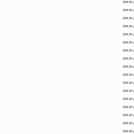
299.00 
299.00 
299.00 
299.00 
299.00 
299.00 
299.00 
299.00 
299.00 
299.00 
299.00 
299.00 
299.00 
299.00 
299.00 
299.00 
299.00 