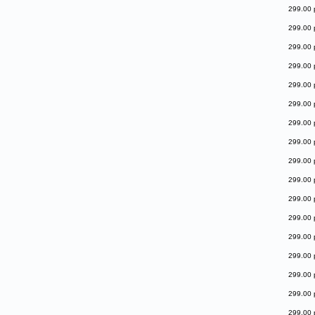
299.00 
299.00 
299.00 
299.00 
299.00 
299.00 
299.00 
299.00 
299.00 
299.00 
299.00 
299.00 
299.00 
299.00 
299.00 
299.00 
299.00 