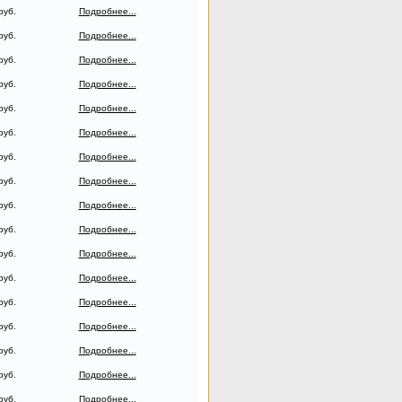
руб.
Подробнее...
руб.
Подробнее...
руб.
Подробнее...
руб.
Подробнее...
руб.
Подробнее...
руб.
Подробнее...
руб.
Подробнее...
руб.
Подробнее...
руб.
Подробнее...
руб.
Подробнее...
руб.
Подробнее...
руб.
Подробнее...
руб.
Подробнее...
руб.
Подробнее...
руб.
Подробнее...
руб.
Подробнее...
руб.
Подробнее...