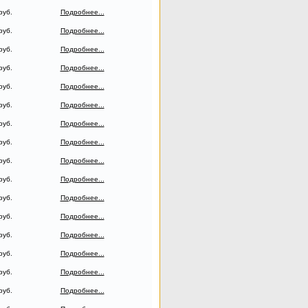
руб.
Подробнее...
руб.
Подробнее...
руб.
Подробнее...
руб.
Подробнее...
руб.
Подробнее...
руб.
Подробнее...
руб.
Подробнее...
руб.
Подробнее...
руб.
Подробнее...
руб.
Подробнее...
руб.
Подробнее...
руб.
Подробнее...
руб.
Подробнее...
руб.
Подробнее...
руб.
Подробнее...
руб.
Подробнее...