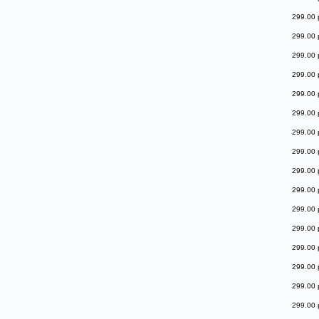
299.00 
299.00 
299.00 
299.00 
299.00 
299.00 
299.00 
299.00 
299.00 
299.00 
299.00 
299.00 
299.00 
299.00 
299.00 
299.00 