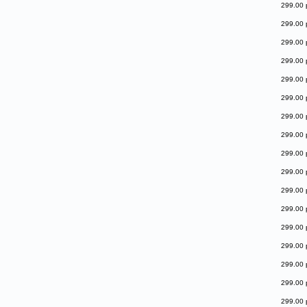
299.00 
299.00 
299.00 
299.00 
299.00 
299.00 
299.00 
299.00 
299.00 
299.00 
299.00 
299.00 
299.00 
299.00 
299.00 
299.00 
299.00 