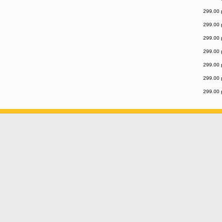
299.00 
299.00 
299.00 
299.00 
299.00 
299.00 
299.00 