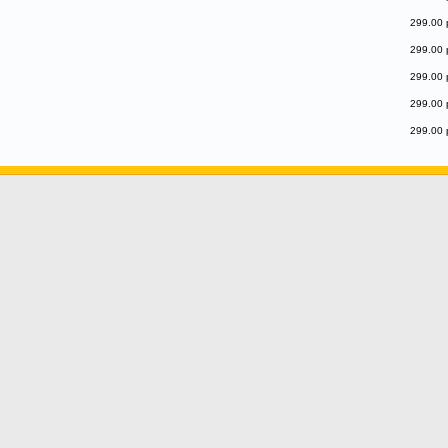
299.00 
299.00 
299.00 
299.00 
299.00 