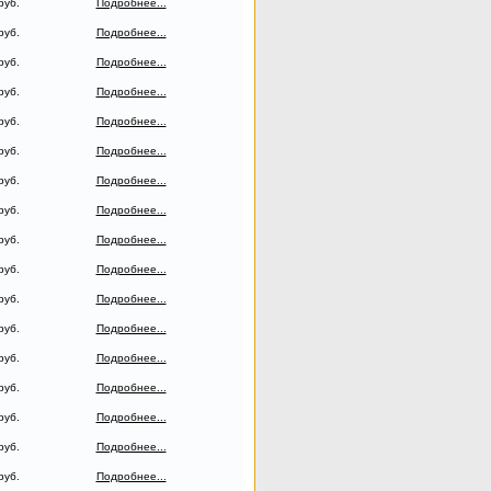
руб.
Подробнее...
руб.
Подробнее...
руб.
Подробнее...
руб.
Подробнее...
руб.
Подробнее...
руб.
Подробнее...
руб.
Подробнее...
руб.
Подробнее...
руб.
Подробнее...
руб.
Подробнее...
руб.
Подробнее...
руб.
Подробнее...
руб.
Подробнее...
руб.
Подробнее...
руб.
Подробнее...
руб.
Подробнее...
руб.
Подробнее...