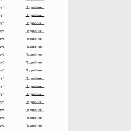
руб.
Подробнее...
руб.
Подробнее...
руб.
Подробнее...
руб.
Подробнее...
руб.
Подробнее...
руб.
Подробнее...
руб.
Подробнее...
руб.
Подробнее...
руб.
Подробнее...
руб.
Подробнее...
руб.
Подробнее...
руб.
Подробнее...
руб.
Подробнее...
руб.
Подробнее...
руб.
Подробнее...
руб.
Подробнее...