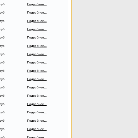
руб.
Подробнее...
руб.
Подробнее...
руб.
Подробнее...
руб.
Подробнее...
руб.
Подробнее...
руб.
Подробнее...
руб.
Подробнее...
руб.
Подробнее...
руб.
Подробнее...
руб.
Подробнее...
руб.
Подробнее...
руб.
Подробнее...
руб.
Подробнее...
руб.
Подробнее...
руб.
Подробнее...
руб.
Подробнее...
руб.
Подробнее...