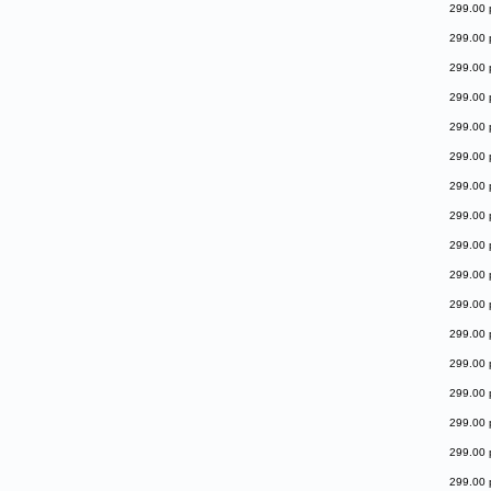
299.00 
299.00 
299.00 
299.00 
299.00 
299.00 
299.00 
299.00 
299.00 
299.00 
299.00 
299.00 
299.00 
299.00 
299.00 
299.00 
299.00 