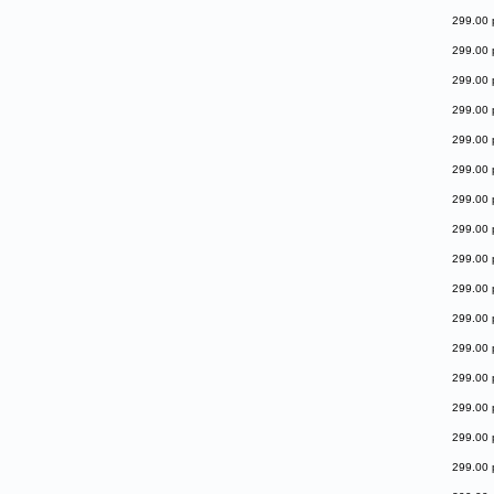
299.00 
299.00 
299.00 
299.00 
299.00 
299.00 
299.00 
299.00 
299.00 
299.00 
299.00 
299.00 
299.00 
299.00 
299.00 
299.00 