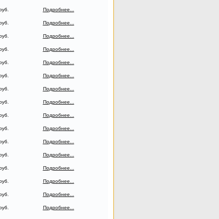
руб.
Подробнее...
руб.
Подробнее...
руб.
Подробнее...
руб.
Подробнее...
руб.
Подробнее...
руб.
Подробнее...
руб.
Подробнее...
руб.
Подробнее...
руб.
Подробнее...
руб.
Подробнее...
руб.
Подробнее...
руб.
Подробнее...
руб.
Подробнее...
руб.
Подробнее...
руб.
Подробнее...
руб.
Подробнее...