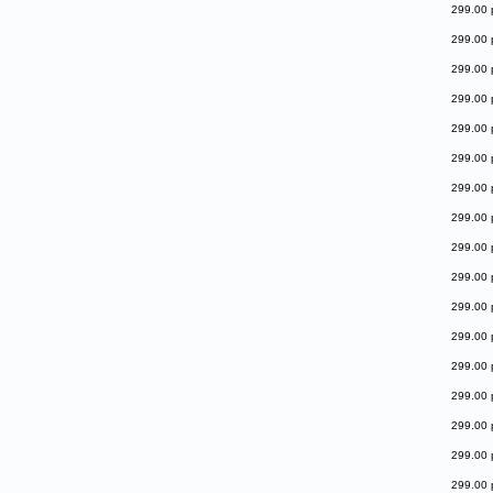
299.00 
299.00 
299.00 
299.00 
299.00 
299.00 
299.00 
299.00 
299.00 
299.00 
299.00 
299.00 
299.00 
299.00 
299.00 
299.00 
299.00 