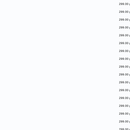
299.00 
299.00 
299.00 
299.00 
299.00 
299.00 
299.00 
299.00 
299.00 
299.00 
299.00 
299.00 
299.00 
299.00 
299.00 
299.00 
299.00 