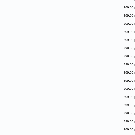
299.00 
299.00 
299.00 
299.00 
299.00 
299.00 
299.00 
299.00 
299.00 
299.00 
299.00 
299.00 
299.00 
299.00 
299.00 
299.00 