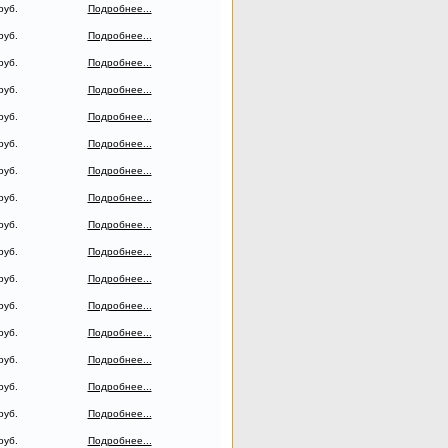
руб.
Подробнее...
руб.
Подробнее...
руб.
Подробнее...
руб.
Подробнее...
руб.
Подробнее...
руб.
Подробнее...
руб.
Подробнее...
руб.
Подробнее...
руб.
Подробнее...
руб.
Подробнее...
руб.
Подробнее...
руб.
Подробнее...
руб.
Подробнее...
руб.
Подробнее...
руб.
Подробнее...
руб.
Подробнее...
руб.
Подробнее...