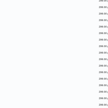
299.00 
299.00 
299.00 
299.00 
299.00 
299.00 
299.00 
299.00 
299.00 
299.00 
299.00 
299.00 
299.00 
299.00 
299.00 
299.00 
299.00 