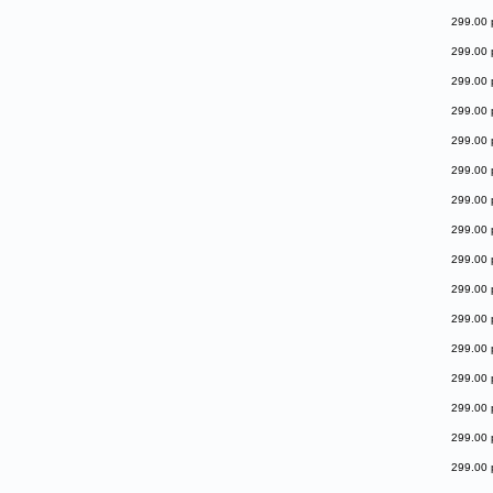
299.00 
299.00 
299.00 
299.00 
299.00 
299.00 
299.00 
299.00 
299.00 
299.00 
299.00 
299.00 
299.00 
299.00 
299.00 
299.00 