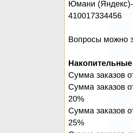
Юмани (Яндекс)-
410017334456
Вопросы можно 
Накопительные
Сумма заказов от
Сумма заказов от
20%
Сумма заказов от
25%