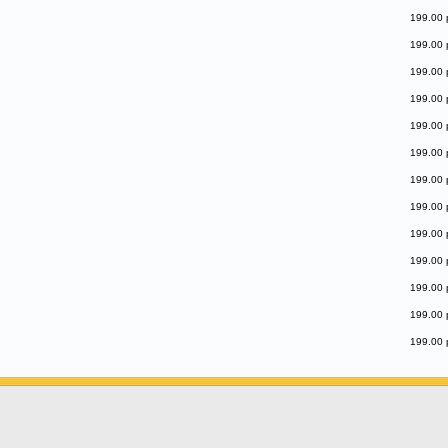
199.00 
199.00 
199.00 
199.00 
199.00 
199.00 
199.00 
199.00 
199.00 
199.00 
199.00 
199.00 
199.00 