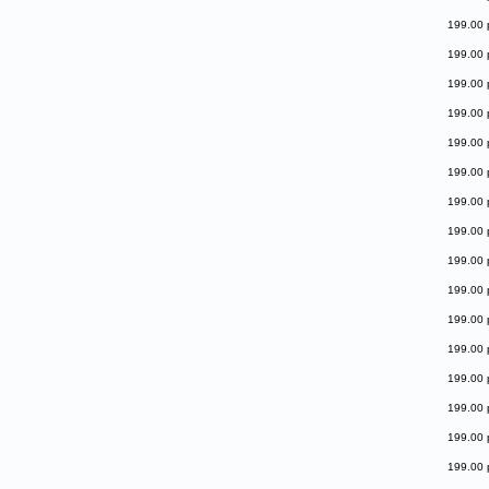
199.00 
199.00 
199.00 
199.00 
199.00 
199.00 
199.00 
199.00 
199.00 
199.00 
199.00 
199.00 
199.00 
199.00 
199.00 
199.00 