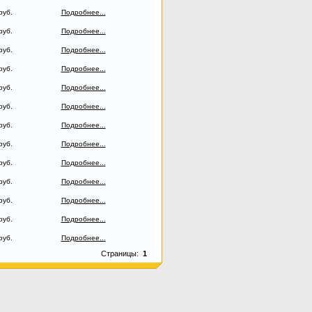
руб.
Подробнее...
руб.
Подробнее...
руб.
Подробнее...
руб.
Подробнее...
руб.
Подробнее...
руб.
Подробнее...
руб.
Подробнее...
руб.
Подробнее...
руб.
Подробнее...
руб.
Подробнее...
руб.
Подробнее...
руб.
Подробнее...
руб.
Подробнее...
Страницы:
1