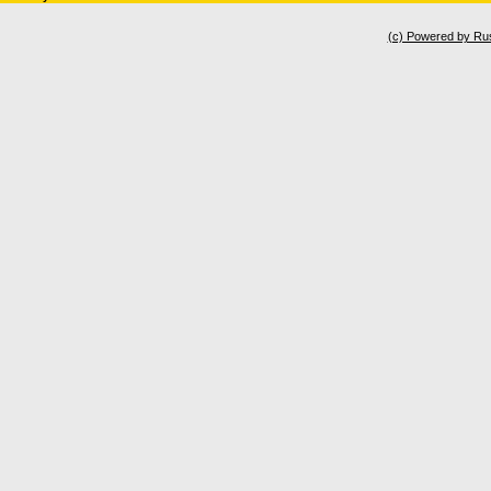
(c) Powered by Ru