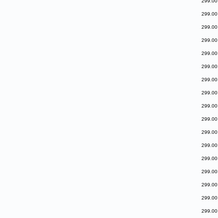
299.00
299.00
299.00
299.00
299.00
299.00
299.00
299.00
299.00
299.00
299.00
299.00
299.00
299.00
299.00
299.00
299.00