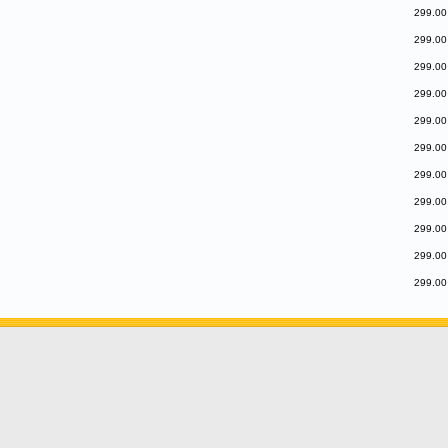
299.00
299.00
299.00
299.00
299.00
299.00
299.00
299.00
299.00
299.00
299.00