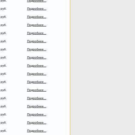
 руб.
Подробнее...
 руб.
Подробнее...
 руб.
Подробнее...
 руб.
Подробнее...
 руб.
Подробнее...
 руб.
Подробнее...
 руб.
Подробнее...
 руб.
Подробнее...
 руб.
Подробнее...
 руб.
Подробнее...
 руб.
Подробнее...
 руб.
Подробнее...
 руб.
Подробнее...
 руб.
Подробнее...
 руб.
Подробнее...
 руб.
Подробнее...
 руб.
Подробнее...