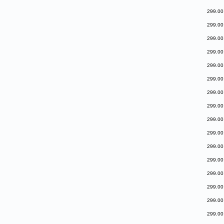
299.00
299.00
299.00
299.00
299.00
299.00
299.00
299.00
299.00
299.00
299.00
299.00
299.00
299.00
299.00
299.00