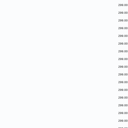
299.00
299.00
299.00
299.00
299.00
299.00
299.00
299.00
299.00
299.00
299.00
299.00
299.00
299.00
299.00
299.00