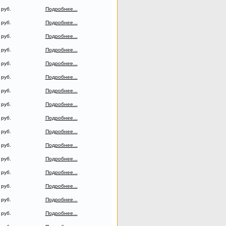
 руб.
Подробнее...
 руб.
Подробнее...
 руб.
Подробнее...
 руб.
Подробнее...
 руб.
Подробнее...
 руб.
Подробнее...
 руб.
Подробнее...
 руб.
Подробнее...
 руб.
Подробнее...
 руб.
Подробнее...
 руб.
Подробнее...
 руб.
Подробнее...
 руб.
Подробнее...
 руб.
Подробнее...
 руб.
Подробнее...
 руб.
Подробнее...