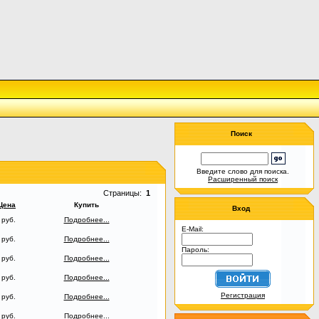
Поиск
Введите слово для поиска.
Расширенный поиск
Страницы:
1
Цена
Купить
Вход
 руб.
Подробнее...
E-Mail:
 руб.
Подробнее...
Пароль:
 руб.
Подробнее...
 руб.
Подробнее...
Регистрация
 руб.
Подробнее...
 руб.
Подробнее...