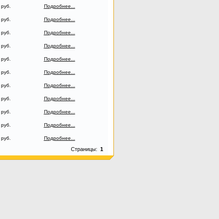
 руб.
Подробнее...
 руб.
Подробнее...
 руб.
Подробнее...
 руб.
Подробнее...
 руб.
Подробнее...
 руб.
Подробнее...
 руб.
Подробнее...
 руб.
Подробнее...
 руб.
Подробнее...
 руб.
Подробнее...
 руб.
Подробнее...
Страницы:
1