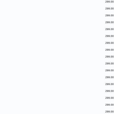
299.00
299.00
299.00
299.00
299.00
299.00
299.00
299.00
299.00
299.00
299.00
299.00
299.00
299.00
299.00
299.00
299.00