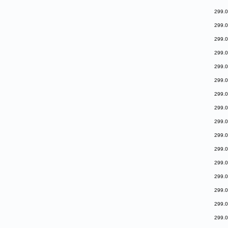
299.0
299.0
299.0
299.0
299.0
299.0
299.0
299.0
299.0
299.0
299.0
299.0
299.0
299.0
299.0
299.0