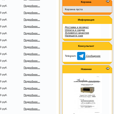
Корзина
0 руб.
Подробнее...
Корзина пуста
0 руб.
Подробнее...
0 руб.
Подробнее...
Информация
0 руб.
Подробнее...
Доставка и возврат
Оплата и скидки
Условия и гарантии
0 руб.
Подробнее...
Напишите нам
0 руб.
Подробнее...
Консультант
0 руб.
Подробнее...
0 руб.
Подробнее...
Telegram:
Сообщение
0 руб.
Подробнее...
0 руб.
Подробнее...
Новинки
0 руб.
Подробнее...
0 руб.
Подробнее...
0 руб.
Подробнее...
0 руб.
Подробнее...
0 руб.
Подробнее...
0 руб.
Подробнее...