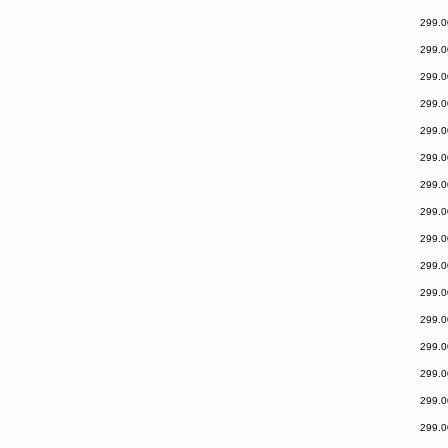
299.0
299.0
299.0
299.0
299.0
299.0
299.0
299.0
299.0
299.0
299.0
299.0
299.0
299.0
299.0
299.0