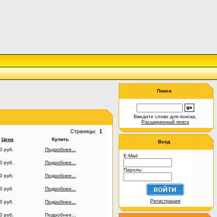
Поиск
Введите слово для поиска.
Расширенный поиск
Страницы:
1
Цена
Купить
Вход
0 руб.
Подробнее...
E-Mail:
0 руб.
Подробнее...
Пароль:
0 руб.
Подробнее...
0 руб.
Подробнее...
Регистрация
0 руб.
Подробнее...
0 руб.
Подробнее...