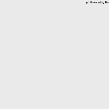
(c) Powered by Ru