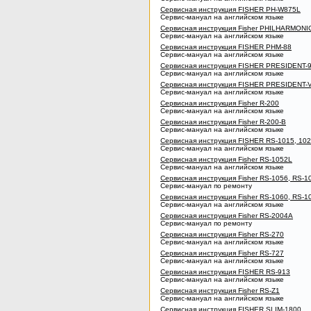
Сервисная инструкция FISHER PH-W875L
Сервис-мануал на английском языке
Сервисная инструкция Fisher PHILHARMONIC
Сервис-мануал на английском языке
Сервисная инструкция FISHER PHM-88
Сервис-мануал на английском языке
Сервисная инструкция FISHER PRESIDENT-
Сервис-мануал на английском языке
Сервисная инструкция FISHER PRESIDENT-V
Сервис-мануал на английском языке
Сервисная инструкция Fisher R-200
Сервис-мануал на английском языке
Сервисная инструкция Fisher R-200-B
Сервис-мануал на английском языке
Сервисная инструкция FISHER RS-1015, 102
Сервис-мануал на английском языке
Сервисная инструкция Fisher RS-1052L
Сервис-мануал на английском языке
Сервисная инструкция Fisher RS-1056, RS-1
Сервис-мануал по ремонту
Сервисная инструкция Fisher RS-1060, RS-1
Сервис-мануал на английском языке
Сервисная инструкция Fisher RS-2004A
Сервис-мануал по ремонту
Сервисная инструкция Fisher RS-270
Сервис-мануал на английском языке
Сервисная инструкция Fisher RS-727
Сервис-мануал на английском языке
Сервисная инструкция FISHER RS-913
Сервис-мануал на английском языке
Сервисная инструкция Fisher RS-Z1
Сервис-мануал на английском языке
Сервисная инструкция FISHER SLIM-1800