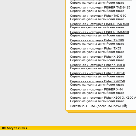
Сервис-мануал на английском языке
Сервисная инструкция FISHER TAD-9415
Сервис-мануал на английском языке
Сервисная инструкция Fisher TAD-G80
Сервис-мануал на английском языке
Сервисная инструкция FISHER TAD-M30
Сервис-мануал на английском языке
Сервисная инструкция FISHER TAD-M50
Сервис-мануал на английском языке
Сервисная инструкция Fisher TX-300
Сервис-мануал на английском языке
Сервисная инструкция Fisher TX55
Сервис-мануал на английском языке
Сервисная инструкция Fisher X-100
Сервис-мануал на английском языке
Сервисная инструкция Fisher X-100-B
Сервис-мануал на английском языке
Сервисная инструкция Fisher X-101-C
Сервис-мануал на английском языке
Сервисная инструкция Fisher X-202-B
Сервис-мануал на английском языке
Сервисная инструкция FISHER X-44
Сервис-мануал на английском языке
Сервисная инструкция Fisher X100-3, X100-
Сервис-мануал на английском языке
Показано
1
-
151
(всего
151
позиций)
09 Август 2026 г.