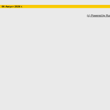
06 Август 2026 г.
(c) Powered by Ru