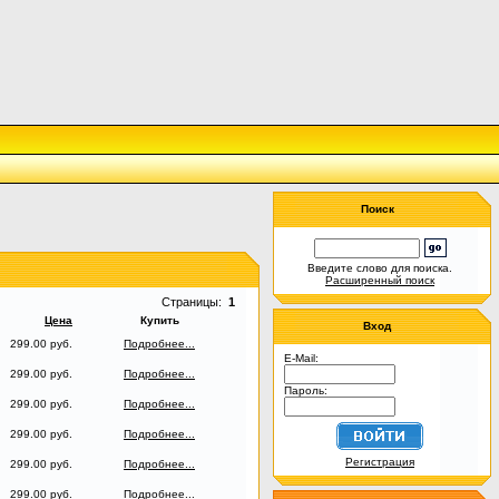
Поиск
Введите слово для поиска.
Расширенный поиск
Страницы:
1
Цена
Купить
Вход
299.00 руб.
Подробнее...
E-Mail:
299.00 руб.
Подробнее...
Пароль:
299.00 руб.
Подробнее...
299.00 руб.
Подробнее...
Регистрация
299.00 руб.
Подробнее...
299.00 руб.
Подробнее...