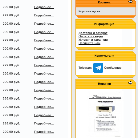
Корзина
299.00 руб.
Подробнее...
Корзина пуста
299.00 руб.
Подробнее...
299.00 руб.
Подробнее...
Информация
299.00 руб.
Подробнее...
Доставка и возврат
Оплата и скидки
Условия и гарантии
299.00 руб.
Подробнее...
Напишите нам
299.00 руб.
Подробнее...
Консультант
299.00 руб.
Подробнее...
299.00 руб.
Подробнее...
Telegram:
Сообщение
299.00 руб.
Подробнее...
299.00 руб.
Подробнее...
Новинки
299.00 руб.
Подробнее...
299.00 руб.
Подробнее...
299.00 руб.
Подробнее...
299.00 руб.
Подробнее...
299.00 руб.
Подробнее...
299.00 руб.
Подробнее...