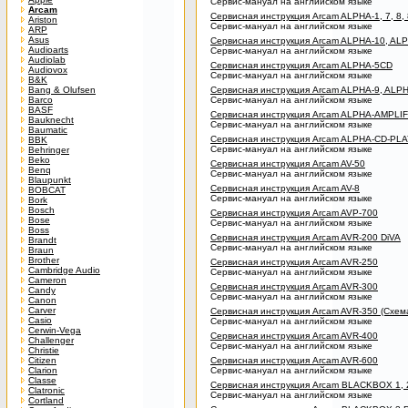
Сервис-мануал на английском языке
Arcam
Сервисная инструкция Arcam ALPHA-1, 7, 8,
Ariston
Сервис-мануал на английском языке
ARP
Asus
Сервисная инструкция Arcam ALPHA-10, AL
Audioarts
Сервис-мануал на английском языке
Audiolab
Сервисная инструкция Arcam ALPHA-5CD
Audiovox
Сервис-мануал на английском языке
B&K
Bang & Olufsen
Сервисная инструкция Arcam ALPHA-9, ALP
Barco
Сервис-мануал на английском языке
BASF
Сервисная инструкция Arcam ALPHA-AMPLI
Bauknecht
Сервис-мануал на английском языке
Baumatic
Сервисная инструкция Arcam ALPHA-CD-PL
BBK
Сервис-мануал на английском языке
Behringer
Beko
Сервисная инструкция Arcam AV-50
Benq
Сервис-мануал на английском языке
Blaupunkt
Сервисная инструкция Arcam AV-8
BOBCAT
Сервис-мануал на английском языке
Bork
Bosch
Сервисная инструкция Arcam AVP-700
Bose
Сервис-мануал на английском языке
Boss
Сервисная инструкция Arcam AVR-200 DiVA
Brandt
Сервис-мануал на английском языке
Braun
Brother
Сервисная инструкция Arcam AVR-250
Cambridge Audio
Сервис-мануал на английском языке
Cameron
Сервисная инструкция Arcam AVR-300
Candy
Сервис-мануал на английском языке
Canon
Carver
Сервисная инструкция Arcam AVR-350 (Схем
Casio
Сервис-мануал на английском языке
Cerwin-Vega
Сервисная инструкция Arcam AVR-400
Challenger
Сервис-мануал на английском языке
Christie
Citizen
Сервисная инструкция Arcam AVR-600
Clarion
Сервис-мануал на английском языке
Classe
Сервисная инструкция Arcam BLACKBOX 1,
Clatronic
Сервис-мануал на английском языке
Cortland