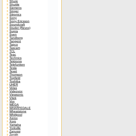
Shure
Shuttle
Siemens
Singer
Sitronics
Sony
Sony Ericsson
Soundcraft
Studer (Revox)
Supra
Sven
Tandberg
Tangent
Tapco
Tascam
TCL
Teac
Technics
Tektronix
Telefunken
Tesla
Texet
Thomson
Topfield
Toshiba
UHER
Velas
Videovox
Viewsonic
Vitek
Vox
WEGA
WHARFEDALE
Wheatstone
Whirlpool
Xerox
Xoro
Yamaha
Yorkville
Zanussi
Zenith