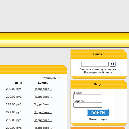
Поиск
Введите слово для поиска.
Расширенный поиск
Страницы:
1
Цена
Купить
Вход
299.00 руб.
Подробнее...
E-Mail:
299.00 руб.
Подробнее...
Пароль:
299.00 руб.
Подробнее...
299.00 руб.
Подробнее...
Регистрация
299.00 руб.
Подробнее...
299.00 руб.
Подробнее...