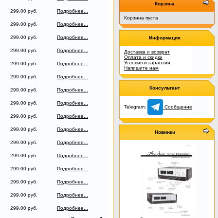
Корзина
299.00 руб.
Подробнее...
Корзина пуста
299.00 руб.
Подробнее...
299.00 руб.
Подробнее...
Информация
299.00 руб.
Подробнее...
Доставка и возврат
Оплата и скидки
Условия и гарантии
299.00 руб.
Подробнее...
Напишите нам
299.00 руб.
Подробнее...
Консультант
299.00 руб.
Подробнее...
299.00 руб.
Подробнее...
Telegram:
Сообщение
299.00 руб.
Подробнее...
299.00 руб.
Подробнее...
Новинки
299.00 руб.
Подробнее...
299.00 руб.
Подробнее...
299.00 руб.
Подробнее...
299.00 руб.
Подробнее...
299.00 руб.
Подробнее...
299.00 руб.
Подробнее...