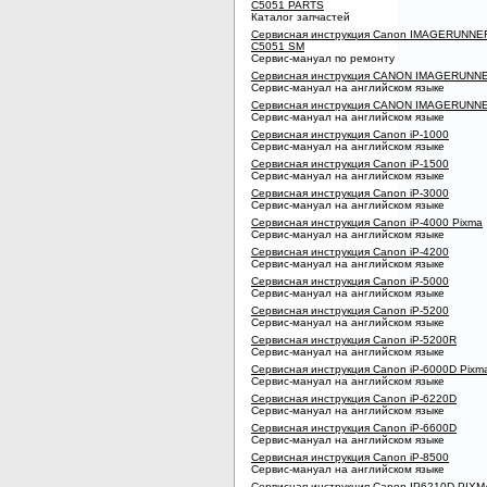
C5051 PARTS
Каталог запчастей
Сервисная инструкция Canon IMAGERUNNE
C5051 SM
Сервис-мануал по ремонту
Сервисная инструкция CANON IMAGERUNNE
Сервис-мануал на английском языке
Сервисная инструкция CANON IMAGERUNNE
Сервис-мануал на английском языке
Сервисная инструкция Canon iP-1000
Сервис-мануал на английском языке
Сервисная инструкция Canon iP-1500
Сервис-мануал на английском языке
Сервисная инструкция Canon iP-3000
Сервис-мануал на английском языке
Сервисная инструкция Canon iP-4000 Pixma
Сервис-мануал на английском языке
Сервисная инструкция Canon iP-4200
Сервис-мануал на английском языке
Сервисная инструкция Canon iP-5000
Сервис-мануал на английском языке
Сервисная инструкция Canon iP-5200
Сервис-мануал на английском языке
Сервисная инструкция Canon iP-5200R
Сервис-мануал на английском языке
Сервисная инструкция Canon iP-6000D Pixm
Сервис-мануал на английском языке
Сервисная инструкция Canon iP-6220D
Сервис-мануал на английском языке
Сервисная инструкция Canon iP-6600D
Сервис-мануал на английском языке
Сервисная инструкция Canon iP-8500
Сервис-мануал на английском языке
Сервисная инструкция Canon IP6210D PIXM