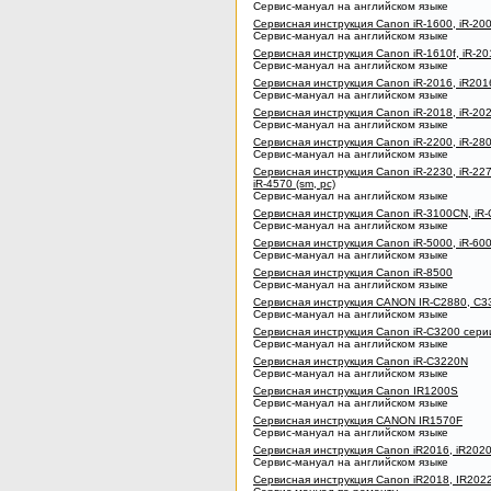
Сервис-мануал на английском языке
Сервисная инструкция Canon iR-1600, iR-2000 
Сервис-мануал на английском языке
Сервисная инструкция Canon iR-1610f, iR-201
Сервис-мануал на английском языке
Сервисная инструкция Canon iR-2016, iR2016j,
Сервис-мануал на английском языке
Сервисная инструкция Canon iR-2018, iR-202
Сервис-мануал на английском языке
Сервисная инструкция Canon iR-2200, iR-2800
Сервис-мануал на английском языке
Сервисная инструкция Canon iR-2230, iR-2270
iR-4570 (sm, pc)
Сервис-мануал на английском языке
Сервисная инструкция Canon iR-3100CN, iR-C
Сервис-мануал на английском языке
Сервисная инструкция Canon iR-5000, iR-6000
Сервис-мануал на английском языке
Сервисная инструкция Canon iR-8500
Сервис-мануал на английском языке
Сервисная инструкция CANON IR-C2880, C3
Сервис-мануал на английском языке
Сервисная инструкция Canon iR-C3200 серии
Сервис-мануал на английском языке
Сервисная инструкция Canon iR-C3220N
Сервис-мануал на английском языке
Сервисная инструкция Canon IR1200S
Сервис-мануал на английском языке
Сервисная инструкция CANON IR1570F
Сервис-мануал на английском языке
Сервисная инструкция Canon iR2016, iR2020 (
Сервис-мануал на английском языке
Сервисная инструкция Canon iR2018, IR2022