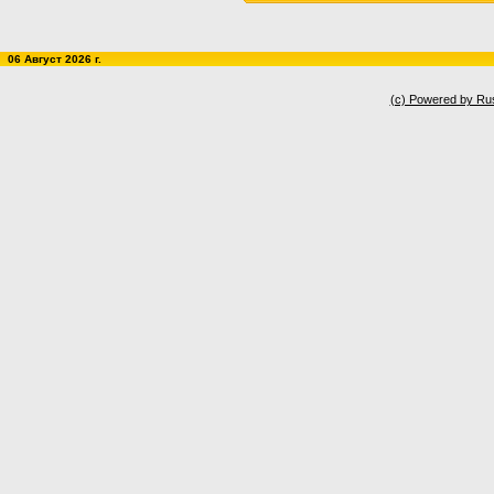
06 Август 2026 г.
(c) Powered by Ru