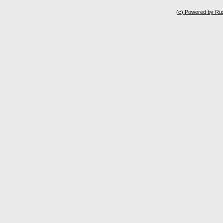
(c) Powered by Ru