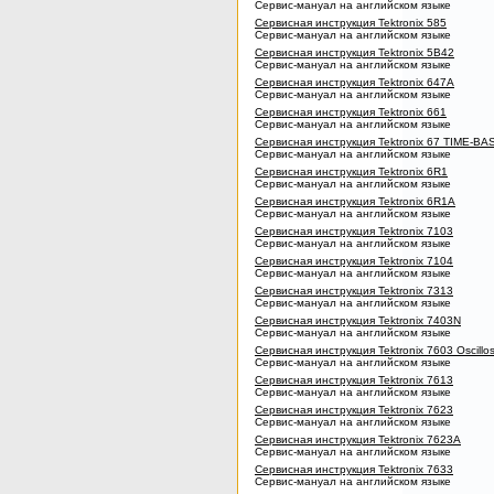
Сервис-мануал на английском языке
Сервисная инструкция Tektronix 585
Сервис-мануал на английском языке
Сервисная инструкция Tektronix 5B42
Сервис-мануал на английском языке
Сервисная инструкция Tektronix 647A
Сервис-мануал на английском языке
Сервисная инструкция Tektronix 661
Сервис-мануал на английском языке
Сервисная инструкция Tektronix 67 TIME-BA
Сервис-мануал на английском языке
Сервисная инструкция Tektronix 6R1
Сервис-мануал на английском языке
Сервисная инструкция Tektronix 6R1A
Сервис-мануал на английском языке
Сервисная инструкция Tektronix 7103
Сервис-мануал на английском языке
Сервисная инструкция Tektronix 7104
Сервис-мануал на английском языке
Сервисная инструкция Tektronix 7313
Сервис-мануал на английском языке
Сервисная инструкция Tektronix 7403N
Сервис-мануал на английском языке
Сервисная инструкция Tektronix 7603 Oscillo
Сервис-мануал на английском языке
Сервисная инструкция Tektronix 7613
Сервис-мануал на английском языке
Сервисная инструкция Tektronix 7623
Сервис-мануал на английском языке
Сервисная инструкция Tektronix 7623A
Сервис-мануал на английском языке
Сервисная инструкция Tektronix 7633
Сервис-мануал на английском языке