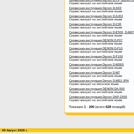
Сервис-мануал на английском языке
Сервисная инструкция Denon D-A03
Сервис-мануал на английском языке
Сервисная инструкция Denon D-AJ03
Сервис-мануал на английском языке
Сервисная инструкция Denon D-C30
Сервис-мануал на английском языке
Сервисная инструкция Denon D-E500, D-M37
Сервис-мануал на английском языке
Сервисная инструкция DENON D-F07
Сервис-мануал на английском языке
Сервисная инструкция DENON D-F10
Сервис-мануал на английском языке
Сервисная инструкция Denon D-F100
Сервис-мануал на английском языке
Сервисная инструкция Denon D-M38S
Сервис-мануал на английском языке
Сервисная инструкция Denon D-M7
Сервис-мануал на английском языке
Сервисная инструкция Denon D-MS3 JPN
Сервис-мануал на японском языке
Сервисная инструкция DENON DA-500
Сервис-мануал на английском языке
Сервисная инструкция Denon DAP-2500
Сервис-мануал на английском языке
Показано
1
-
200
(всего
628
позиций)
09 Август 2026 г.