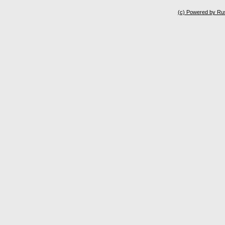
(c) Powered by Ru