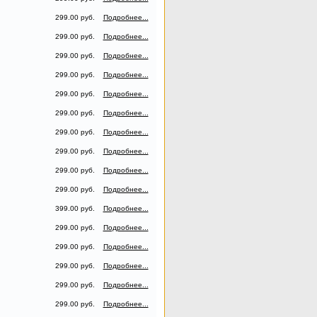
299.00 руб.
Подробнее...
299.00 руб.
Подробнее...
299.00 руб.
Подробнее...
299.00 руб.
Подробнее...
299.00 руб.
Подробнее...
299.00 руб.
Подробнее...
299.00 руб.
Подробнее...
299.00 руб.
Подробнее...
299.00 руб.
Подробнее...
299.00 руб.
Подробнее...
399.00 руб.
Подробнее...
299.00 руб.
Подробнее...
299.00 руб.
Подробнее...
299.00 руб.
Подробнее...
299.00 руб.
Подробнее...
299.00 руб.
Подробнее...