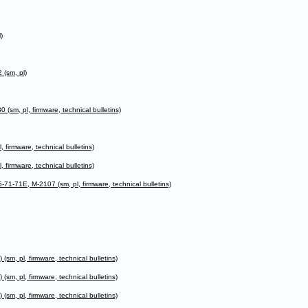
)
(sm, pl)
sm, pl, firmware, technical bulletins)
firmware, technical bulletins)
firmware, technical bulletins)
-71E, M-2107 (sm, pl, firmware, technical bulletins)
m, pl, firmware, technical bulletins)
m, pl, firmware, technical bulletins)
m, pl, firmware, technical bulletins)