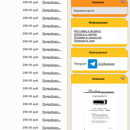
299.00 руб.
Подробнее...
Корзина
299.00 руб.
Подробнее...
Корзина пуста
299.00 руб.
Подробнее...
Информация
299.00 руб.
Подробнее...
Доставка и возврат
299.00 руб.
Подробнее...
Оплата и скидки
Условия и гарантии
Напишите нам
299.00 руб.
Подробнее...
299.00 руб.
Подробнее...
Консультант
299.00 руб.
Подробнее...
Telegram:
Сообщение
299.00 руб.
Подробнее...
299.00 руб.
Подробнее...
Новинки
299.00 руб.
Подробнее...
299.00 руб.
Подробнее...
299.00 руб.
Подробнее...
299.00 руб.
Подробнее...
299.00 руб.
Подробнее...
299.00 руб.
Подробнее...
299.00 руб.
Подробнее...