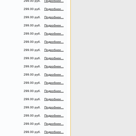
299.00 руб.
Подробнее...
299.00 руб.
Подробнее...
299.00 руб.
Подробнее...
299.00 руб.
Подробнее...
299.00 руб.
Подробнее...
299.00 руб.
Подробнее...
299.00 руб.
Подробнее...
299.00 руб.
Подробнее...
299.00 руб.
Подробнее...
299.00 руб.
Подробнее...
299.00 руб.
Подробнее...
299.00 руб.
Подробнее...
299.00 руб.
Подробнее...
299.00 руб.
Подробнее...
299.00 руб.
Подробнее...
299.00 руб.
Подробнее...
299.00 руб.
Подробнее...