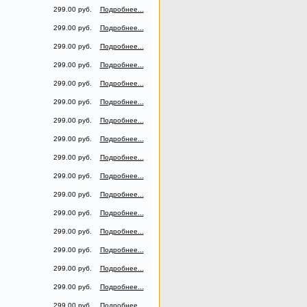
299.00 руб.
Подробнее...
299.00 руб.
Подробнее...
299.00 руб.
Подробнее...
299.00 руб.
Подробнее...
299.00 руб.
Подробнее...
299.00 руб.
Подробнее...
299.00 руб.
Подробнее...
299.00 руб.
Подробнее...
299.00 руб.
Подробнее...
299.00 руб.
Подробнее...
299.00 руб.
Подробнее...
299.00 руб.
Подробнее...
299.00 руб.
Подробнее...
299.00 руб.
Подробнее...
299.00 руб.
Подробнее...
299.00 руб.
Подробнее...
299.00 руб.
Подробнее...