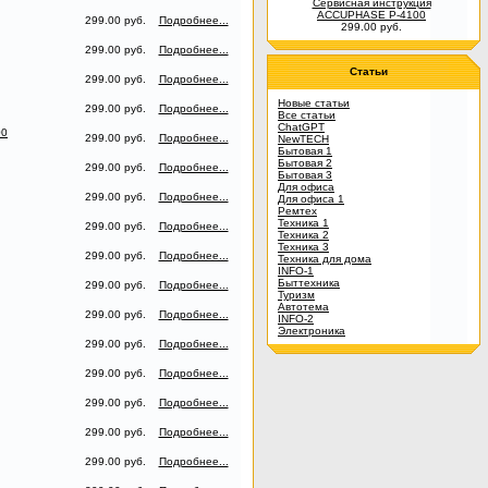
Сервисная инструкция
ACCUPHASE P-4100
299.00 руб.
Подробнее...
299.00 руб.
299.00 руб.
Подробнее...
Статьи
299.00 руб.
Подробнее...
Новые статьи
299.00 руб.
Подробнее...
Все статьи
ChatGPT
00
299.00 руб.
Подробнее...
NewTECH
Бытовая 1
Бытовая 2
299.00 руб.
Подробнее...
Бытовая 3
Для офиса
299.00 руб.
Подробнее...
Для офиса 1
Ремтех
Техника 1
299.00 руб.
Подробнее...
Техника 2
Техника 3
299.00 руб.
Подробнее...
Техника для дома
INFO-1
Быттехника
299.00 руб.
Подробнее...
Туризм
Автотема
299.00 руб.
Подробнее...
INFO-2
Электроника
299.00 руб.
Подробнее...
299.00 руб.
Подробнее...
299.00 руб.
Подробнее...
299.00 руб.
Подробнее...
299.00 руб.
Подробнее...