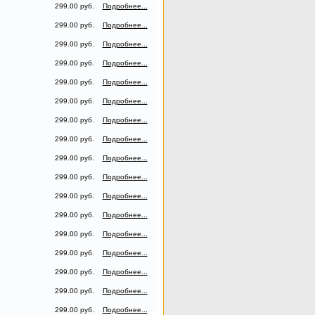
299.00 руб.
Подробнее...
299.00 руб.
Подробнее...
299.00 руб.
Подробнее...
299.00 руб.
Подробнее...
299.00 руб.
Подробнее...
299.00 руб.
Подробнее...
299.00 руб.
Подробнее...
299.00 руб.
Подробнее...
299.00 руб.
Подробнее...
299.00 руб.
Подробнее...
299.00 руб.
Подробнее...
299.00 руб.
Подробнее...
299.00 руб.
Подробнее...
299.00 руб.
Подробнее...
299.00 руб.
Подробнее...
299.00 руб.
Подробнее...
299.00 руб.
Подробнее...