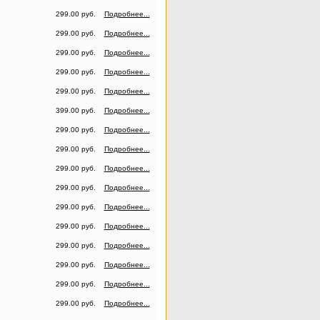
299.00 руб.
Подробнее...
299.00 руб.
Подробнее...
299.00 руб.
Подробнее...
299.00 руб.
Подробнее...
299.00 руб.
Подробнее...
399.00 руб.
Подробнее...
299.00 руб.
Подробнее...
299.00 руб.
Подробнее...
299.00 руб.
Подробнее...
299.00 руб.
Подробнее...
299.00 руб.
Подробнее...
299.00 руб.
Подробнее...
299.00 руб.
Подробнее...
299.00 руб.
Подробнее...
299.00 руб.
Подробнее...
299.00 руб.
Подробнее...