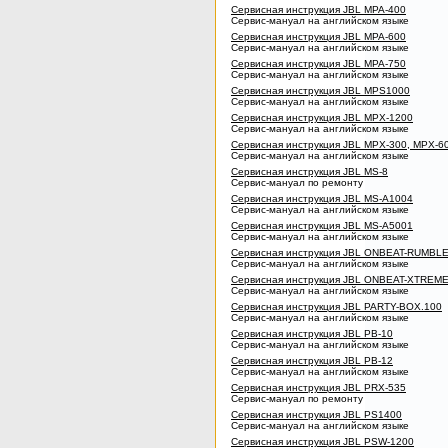
Сервисная инструкция JBL MPA-400
Сервис-мануал на английском языке
Сервисная инструкция JBL MPA-600
Сервис-мануал на английском языке
Сервисная инструкция JBL MPA-750
Сервис-мануал на английском языке
Сервисная инструкция JBL MPS1000
Сервис-мануал на английском языке
Сервисная инструкция JBL MPX-1200
Сервис-мануал на английском языке
Сервисная инструкция JBL MPX-300, MPX-6
Сервис-мануал на английском языке
Сервисная инструкция JBL MS-8
Сервис-мануал по ремонту
Сервисная инструкция JBL MS-A1004
Сервис-мануал на английском языке
Сервисная инструкция JBL MS-A5001
Сервис-мануал на английском языке
Сервисная инструкция JBL ONBEAT-RUMBL
Сервис-мануал на английском языке
Сервисная инструкция JBL ONBEAT-XTREM
Сервис-мануал на английском языке
Сервисная инструкция JBL PARTY-BOX.100
Сервис-мануал на английском языке
Сервисная инструкция JBL PB-10
Сервис-мануал на английском языке
Сервисная инструкция JBL PB-12
Сервис-мануал на английском языке
Сервисная инструкция JBL PRX-535
Сервис-мануал по ремонту
Сервисная инструкция JBL PS1400
Сервис-мануал на английском языке
Сервисная инструкция JBL PSW-1200