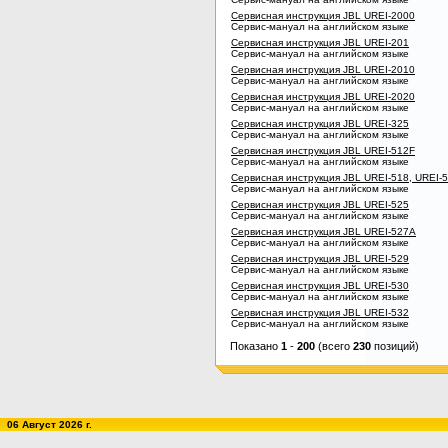
Сервисная инструкция JBL UREI-2000
Сервис-мануал на английском языке
Сервисная инструкция JBL UREI-201
Сервис-мануал на английском языке
Сервисная инструкция JBL UREI-2010
Сервис-мануал на английском языке
Сервисная инструкция JBL UREI-2020
Сервис-мануал на английском языке
Сервисная инструкция JBL UREI-325
Сервис-мануал на английском языке
Сервисная инструкция JBL UREI-512F
Сервис-мануал на английском языке
Сервисная инструкция JBL UREI-518, UREI-
Сервис-мануал на английском языке
Сервисная инструкция JBL UREI-525
Сервис-мануал на английском языке
Сервисная инструкция JBL UREI-527A
Сервис-мануал на английском языке
Сервисная инструкция JBL UREI-529
Сервис-мануал на английском языке
Сервисная инструкция JBL UREI-530
Сервис-мануал на английском языке
Сервисная инструкция JBL UREI-532
Сервис-мануал на английском языке
Показано
1
-
200
(всего
230
позиций)
06 Август 2026 г.