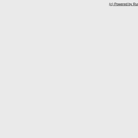
(c) Powered by Ru