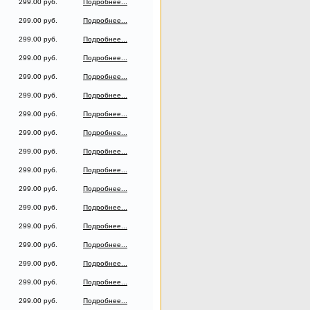
299.00 руб.
Подробнее...
299.00 руб.
Подробнее...
299.00 руб.
Подробнее...
299.00 руб.
Подробнее...
299.00 руб.
Подробнее...
299.00 руб.
Подробнее...
299.00 руб.
Подробнее...
299.00 руб.
Подробнее...
299.00 руб.
Подробнее...
299.00 руб.
Подробнее...
299.00 руб.
Подробнее...
299.00 руб.
Подробнее...
299.00 руб.
Подробнее...
299.00 руб.
Подробнее...
299.00 руб.
Подробнее...
299.00 руб.
Подробнее...
299.00 руб.
Подробнее...