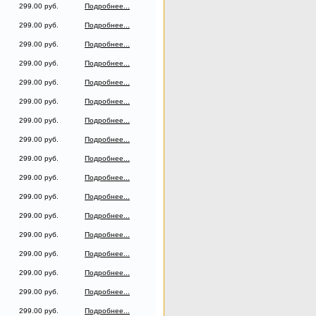
299.00 руб.
Подробнее...
299.00 руб.
Подробнее...
299.00 руб.
Подробнее...
299.00 руб.
Подробнее...
299.00 руб.
Подробнее...
299.00 руб.
Подробнее...
299.00 руб.
Подробнее...
299.00 руб.
Подробнее...
299.00 руб.
Подробнее...
299.00 руб.
Подробнее...
299.00 руб.
Подробнее...
299.00 руб.
Подробнее...
299.00 руб.
Подробнее...
299.00 руб.
Подробнее...
299.00 руб.
Подробнее...
299.00 руб.
Подробнее...
299.00 руб.
Подробнее...