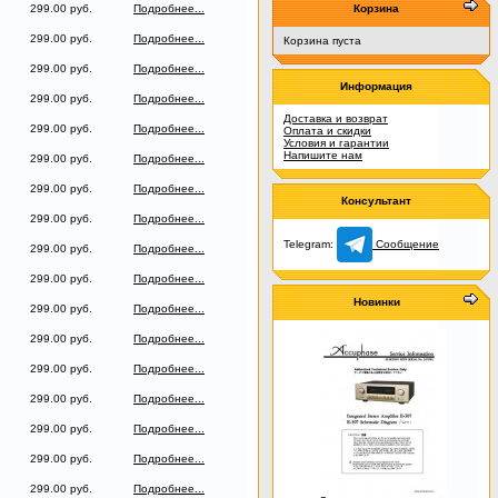
299.00 руб.
Подробнее...
Корзина
299.00 руб.
Подробнее...
Корзина пуста
299.00 руб.
Подробнее...
Информация
299.00 руб.
Подробнее...
Доставка и возврат
299.00 руб.
Подробнее...
Оплата и скидки
Условия и гарантии
Напишите нам
299.00 руб.
Подробнее...
299.00 руб.
Подробнее...
Консультант
299.00 руб.
Подробнее...
Telegram:
Сообщение
299.00 руб.
Подробнее...
299.00 руб.
Подробнее...
Новинки
299.00 руб.
Подробнее...
299.00 руб.
Подробнее...
299.00 руб.
Подробнее...
299.00 руб.
Подробнее...
299.00 руб.
Подробнее...
299.00 руб.
Подробнее...
299.00 руб.
Подробнее...