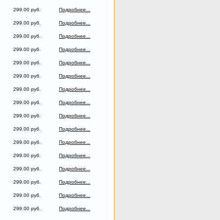
299.00 руб.
Подробнее...
299.00 руб.
Подробнее...
299.00 руб.
Подробнее...
299.00 руб.
Подробнее...
299.00 руб.
Подробнее...
299.00 руб.
Подробнее...
299.00 руб.
Подробнее...
299.00 руб.
Подробнее...
299.00 руб.
Подробнее...
299.00 руб.
Подробнее...
299.00 руб.
Подробнее...
299.00 руб.
Подробнее...
299.00 руб.
Подробнее...
299.00 руб.
Подробнее...
299.00 руб.
Подробнее...
299.00 руб.
Подробнее...