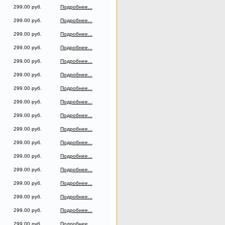
299.00 руб.
Подробнее...
299.00 руб.
Подробнее...
299.00 руб.
Подробнее...
299.00 руб.
Подробнее...
299.00 руб.
Подробнее...
299.00 руб.
Подробнее...
299.00 руб.
Подробнее...
299.00 руб.
Подробнее...
299.00 руб.
Подробнее...
299.00 руб.
Подробнее...
299.00 руб.
Подробнее...
299.00 руб.
Подробнее...
299.00 руб.
Подробнее...
299.00 руб.
Подробнее...
299.00 руб.
Подробнее...
299.00 руб.
Подробнее...
299.00 руб.
Подробнее...