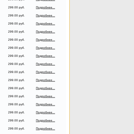
299.00 руб.
Подробнее...
299.00 руб.
Подробнее...
299.00 руб.
Подробнее...
299.00 руб.
Подробнее...
299.00 руб.
Подробнее...
299.00 руб.
Подробнее...
299.00 руб.
Подробнее...
299.00 руб.
Подробнее...
299.00 руб.
Подробнее...
299.00 руб.
Подробнее...
299.00 руб.
Подробнее...
299.00 руб.
Подробнее...
299.00 руб.
Подробнее...
299.00 руб.
Подробнее...
299.00 руб.
Подробнее...
299.00 руб.
Подробнее...