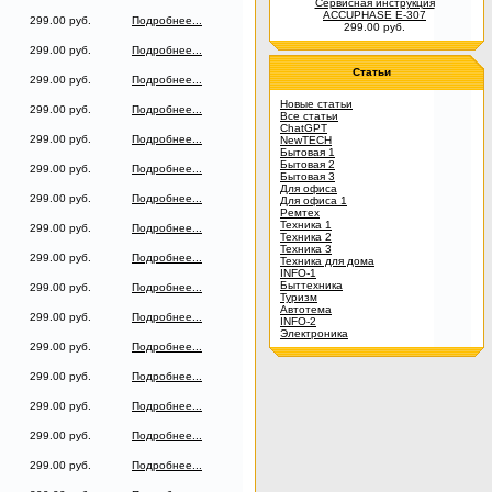
Сервисная инструкция
ACCUPHASE E-307
299.00 руб.
Подробнее...
299.00 руб.
299.00 руб.
Подробнее...
Статьи
299.00 руб.
Подробнее...
Новые статьи
299.00 руб.
Подробнее...
Все статьи
ChatGPT
299.00 руб.
Подробнее...
NewTECH
Бытовая 1
Бытовая 2
299.00 руб.
Подробнее...
Бытовая 3
Для офиса
299.00 руб.
Подробнее...
Для офиса 1
Ремтех
Техника 1
299.00 руб.
Подробнее...
Техника 2
Техника 3
299.00 руб.
Подробнее...
Техника для дома
INFO-1
Быттехника
299.00 руб.
Подробнее...
Туризм
Автотема
299.00 руб.
Подробнее...
INFO-2
Электроника
299.00 руб.
Подробнее...
299.00 руб.
Подробнее...
299.00 руб.
Подробнее...
299.00 руб.
Подробнее...
299.00 руб.
Подробнее...