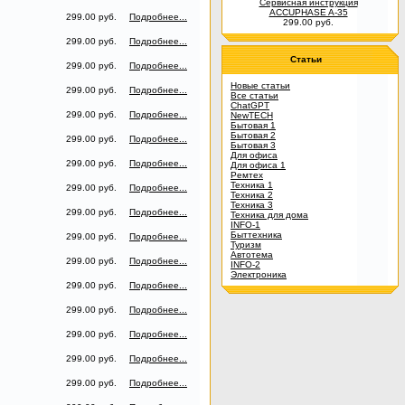
Сервисная инструкция
ACCUPHASE A-35
299.00 руб.
Подробнее...
299.00 руб.
299.00 руб.
Подробнее...
Статьи
299.00 руб.
Подробнее...
Новые статьи
299.00 руб.
Подробнее...
Все статьи
ChatGPT
299.00 руб.
Подробнее...
NewTECH
Бытовая 1
Бытовая 2
299.00 руб.
Подробнее...
Бытовая 3
Для офиса
299.00 руб.
Подробнее...
Для офиса 1
Ремтех
Техника 1
299.00 руб.
Подробнее...
Техника 2
Техника 3
299.00 руб.
Подробнее...
Техника для дома
INFO-1
Быттехника
299.00 руб.
Подробнее...
Туризм
Автотема
299.00 руб.
Подробнее...
INFO-2
Электроника
299.00 руб.
Подробнее...
299.00 руб.
Подробнее...
299.00 руб.
Подробнее...
299.00 руб.
Подробнее...
299.00 руб.
Подробнее...