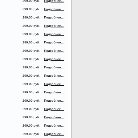
299.00 руб.
Подробнее...
299.00 руб.
Подробнее...
299.00 руб.
Подробнее...
299.00 руб.
Подробнее...
299.00 руб.
Подробнее...
299.00 руб.
Подробнее...
299.00 руб.
Подробнее...
299.00 руб.
Подробнее...
299.00 руб.
Подробнее...
299.00 руб.
Подробнее...
299.00 руб.
Подробнее...
299.00 руб.
Подробнее...
299.00 руб.
Подробнее...
299.00 руб.
Подробнее...
299.00 руб.
Подробнее...
299.00 руб.
Подробнее...
299.00 руб.
Подробнее...