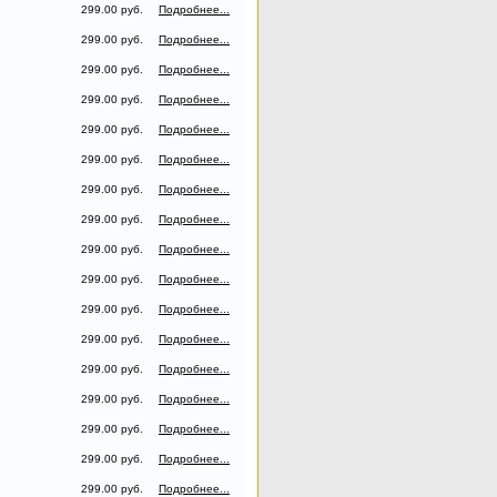
299.00 руб.
Подробнее...
299.00 руб.
Подробнее...
299.00 руб.
Подробнее...
299.00 руб.
Подробнее...
299.00 руб.
Подробнее...
299.00 руб.
Подробнее...
299.00 руб.
Подробнее...
299.00 руб.
Подробнее...
299.00 руб.
Подробнее...
299.00 руб.
Подробнее...
299.00 руб.
Подробнее...
299.00 руб.
Подробнее...
299.00 руб.
Подробнее...
299.00 руб.
Подробнее...
299.00 руб.
Подробнее...
299.00 руб.
Подробнее...
299.00 руб.
Подробнее...