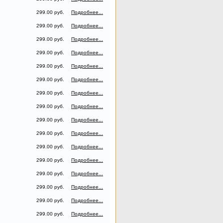
299.00 руб.
Подробнее...
299.00 руб.
Подробнее...
299.00 руб.
Подробнее...
299.00 руб.
Подробнее...
299.00 руб.
Подробнее...
299.00 руб.
Подробнее...
299.00 руб.
Подробнее...
299.00 руб.
Подробнее...
299.00 руб.
Подробнее...
299.00 руб.
Подробнее...
299.00 руб.
Подробнее...
299.00 руб.
Подробнее...
299.00 руб.
Подробнее...
299.00 руб.
Подробнее...
299.00 руб.
Подробнее...
299.00 руб.
Подробнее...