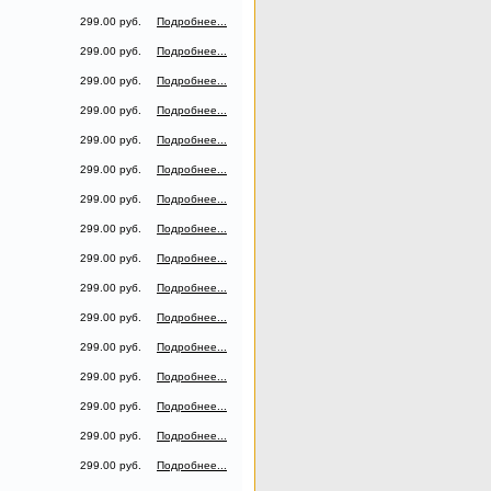
299.00 руб.
Подробнее...
299.00 руб.
Подробнее...
299.00 руб.
Подробнее...
299.00 руб.
Подробнее...
299.00 руб.
Подробнее...
299.00 руб.
Подробнее...
299.00 руб.
Подробнее...
299.00 руб.
Подробнее...
299.00 руб.
Подробнее...
299.00 руб.
Подробнее...
299.00 руб.
Подробнее...
299.00 руб.
Подробнее...
299.00 руб.
Подробнее...
299.00 руб.
Подробнее...
299.00 руб.
Подробнее...
299.00 руб.
Подробнее...