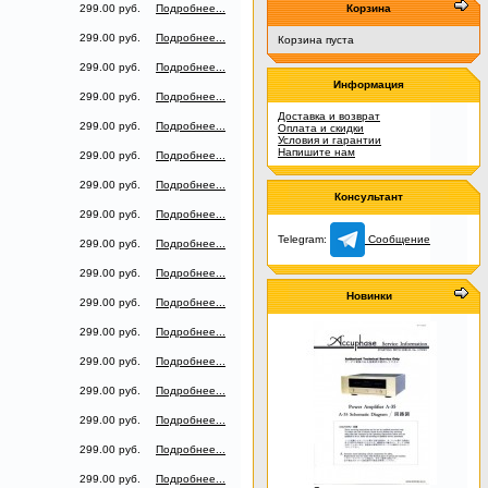
299.00 руб.
Подробнее...
Корзина
299.00 руб.
Подробнее...
Корзина пуста
299.00 руб.
Подробнее...
Информация
299.00 руб.
Подробнее...
Доставка и возврат
299.00 руб.
Подробнее...
Оплата и скидки
Условия и гарантии
Напишите нам
299.00 руб.
Подробнее...
299.00 руб.
Подробнее...
Консультант
299.00 руб.
Подробнее...
Telegram:
Сообщение
299.00 руб.
Подробнее...
299.00 руб.
Подробнее...
Новинки
299.00 руб.
Подробнее...
299.00 руб.
Подробнее...
299.00 руб.
Подробнее...
299.00 руб.
Подробнее...
299.00 руб.
Подробнее...
299.00 руб.
Подробнее...
299.00 руб.
Подробнее...