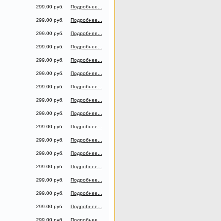
299.00 руб.
Подробнее...
299.00 руб.
Подробнее...
299.00 руб.
Подробнее...
299.00 руб.
Подробнее...
299.00 руб.
Подробнее...
299.00 руб.
Подробнее...
299.00 руб.
Подробнее...
299.00 руб.
Подробнее...
299.00 руб.
Подробнее...
299.00 руб.
Подробнее...
299.00 руб.
Подробнее...
299.00 руб.
Подробнее...
299.00 руб.
Подробнее...
299.00 руб.
Подробнее...
299.00 руб.
Подробнее...
299.00 руб.
Подробнее...
299.00 руб.
Подробнее...