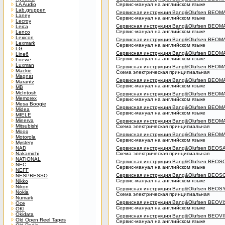
LA Audio
Сервис-мануал на английском языке
Lab.gruppen
Сервисная инструкция Bang&Olufsen BEOM
Laney
Сервис-мануал на английском языке
Lecroy
Сервисная инструкция Bang&Olufsen BEOM
Leica
Сервис-мануал на английском языке
Lenco
Lexicon
Сервисная инструкция Bang&Olufsen BEOM
Lexmark
Сервис-мануал на английском языке
LG
Сервисная инструкция Bang&Olufsen BEOM
Line6
Сервис-мануал на английском языке
Loewe
Luxman
Сервисная инструкция Bang&Olufsen BEOMA
Mackie
Схема электрическая принципиальная
Magnat
Сервисная инструкция Bang&Olufsen BEOM
Marantz
Сервис-мануал на английском языке
MB
McIntosh
Сервисная инструкция Bang&Olufsen BEOM
Memorex
Сервис-мануал на английском языке
Mesa Boogie
Сервисная инструкция Bang&Olufsen BEOM
Midea
Сервис-мануал на английском языке
MIELE
Minerva
Сервисная инструкция Bang&Olufsen BEOMA
Mitsubishi
Схема электрическая принципиальная
Moog
Сервисная инструкция Bang&Olufsen BEOM
Motorola
Сервис-мануал на английском языке
Mystery
NAD
Сервисная инструкция Bang&Olufsen BEOSAT
Nakamichi
Схема электрическая принципиальная
NATIONAL
Сервисная инструкция Bang&Olufsen BEOS
NEC
Сервис-мануал на английском языке
NEFF
Сервисная инструкция Bang&Olufsen BEO
NESPRESSO
Сервис-мануал на английском языке
Nikko
Nikon
Сервисная инструкция Bang&Olufsen BEOSY
Nokia
Схема электрическая принципиальная
Numark
Сервисная инструкция Bang&Olufsen BEOVI
Oce
Сервис-мануал на английском языке
OKI
Okidata
Сервисная инструкция Bang&Olufsen BEOVIS
Old Open Reel Tapes
Сервис-мануал на английском языке