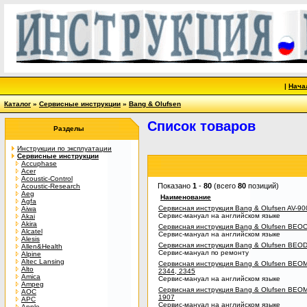
|
Нача
Каталог
»
Сервисные инструкции
»
Bang & Olufsen
Список товаров
Разделы
Инструкции по эксплуатации
Сервисные инструкции
Accuphase
Acer
Acoustic-Control
Показано
1
-
80
(всего
80
позиций)
Acoustic-Research
Aeg
Наименование
Agfa
Сервисная инструкция Bang & Olufsen AV-90
Aiwa
Сервис-мануал на английском языке
Akai
Akira
Сервисная инструкция Bang & Olufsen BEO
Alcatel
Сервис-мануал на английском языке
Alesis
Сервисная инструкция Bang & Olufsen BEO
Allen&Health
Сервис-мануал по ремонту
Alpine
Altec Lansing
Сервисная инструкция Bang & Olufsen BEOM
Alto
2344, 2345
Amica
Сервис-мануал на английском языке
Ampeg
Сервисная инструкция Bang & Olufsen BEOM
AOC
1907
APC
Сервис-мануал на английском языке
Apple