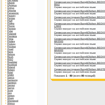
Old Radio
Сервисная инструкция Bang&Olufsen BEOVIS
Olivetti
9002
Olympus
Сервис-мануал на английском языке
Onkyo
Optoma
Сервисная инструкция Bang&Olufsen BEOVI
Panasonic
Сервис-мануал на английском языке
Peavey
Сервисная инструкция Bang&Olufsen BEOV
Pentax
Сервис-мануал на английском языке
Pfaff
Philips
Сервисная инструкция Bang&Olufsen BEOVI
Phonic
L2802
Pioneer
Сервис-мануал на английском языке
Polar
Сервисная инструкция Bang&Olufsen BEOV
Polaroid
Сервис-мануал на английском языке
Premiera
Prima
Сервисная инструкция Bang&Olufsen BEOVI
Privileg
MX5500
Prology
Сервис-мануал на английском языке
Proview
Сервисная инструкция Bang&Olufsen BEOVI
Quad
MX6000
Rane
Сервис-мануал на английском языке
Reloop
Сервисная инструкция Bang&Olufsen BEOV
Ricoh
Сервис-мануал на английском языке
RISO
Roadstar
Сервисная инструкция Bang&Olufsen BEOV
Rockford
Сервис-мануал на английском языке
Roland
Сервисная инструкция Bang&Olufsen MA
Rolsen
Сервис-мануал на английском языке
Rotel
SABA
Показано
1
-
80
(всего
80
позиций)
Saeco
Samsung
Samtron
Sansui
Sanyo
Scott
Seg
Setton
Sharp
Sherwood
Shinco