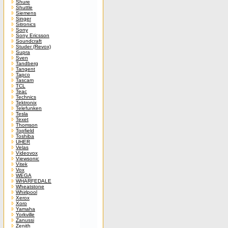
Shure
Shuttle
Siemens
Singer
Sitronics
Sony
Sony Ericsson
Soundcraft
Studer (Revox)
Supra
Sven
Tandberg
Tangent
Tapco
Tascam
TCL
Teac
Technics
Tektronix
Telefunken
Tesla
Texet
Thomson
Topfield
Toshiba
UHER
Velas
Videovox
Viewsonic
Vitek
Vox
WEGA
WHARFEDALE
Wheatstone
Whirlpool
Xerox
Xoro
Yamaha
Yorkville
Zanussi
Zenith