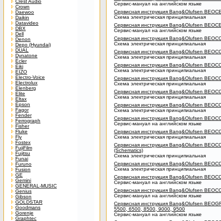
Crest Audio
Сервис-мануал на английском языке
Crown
Сервисная инструкция Bang&Olufsen BEOCE
Daewoo
Схема электрическая принципиальная
Daikin
Datavideo
Сервисная инструкция Bang&Olufsen BEOC
DBX
Сервис-мануал на английском языке
Dell
Сервисная инструкция Bang&Olufsen BEOCO
Denon
Схема электрическая принципиальная
Depo (Hyundai)
DUAL
Сервисная инструкция Bang&Olufsen BEOCO
Dynatone
Схема электрическая принципиальная
Ecler
Сервисная инструкция Bang&Olufsen BEOCO
Eiki
Схема электрическая принципиальная
EIZO
Electro-Voice
Сервисная инструкция Bang&Olufsen BEOCO
Electrolux
Схема электрическая принципиальная
Elenberg
Сервисная инструкция Bang&Olufsen BEOCO
Elite
Схема электрическая принципиальная
Eltax
Epson
Сервисная инструкция Bang&Olufsen BEOCO
Fagor
Схема электрическая принципиальная
Fender
Сервисная инструкция Bang&Olufsen BEOC
Ferrograph
Сервис-мануал на английском языке
Fisher
Fluke
Сервисная инструкция Bang&Olufsen BEOCO
Fly
Схема электрическая принципиальная
Fostex
Сервисная инструкция Bang&Olufsen BEOCO
FujiFilm
(Schematics)
Fujitsu
Схема электрическая принципиальная
Funai
Сервисная инструкция Bang&Olufsen BEOCO
Furuno
Схема электрическая принципиальная
Fusion
GE
Сервисная инструкция Bang&Olufsen BEOC
Gemini
Сервис-мануал на английском языке
GENERAL-MUSIC
Сервисная инструкция Bang&Olufsen BEOC
Genius
Сервис-мануал на английском языке
Gibson
GOLDSTAR
Сервисная инструкция Bang&Olufsen BEOGRA
Goodmans
5500, 6500, 8500, 9000, 9500
Gorenje
Сервис-мануал на английском языке
Graphtec