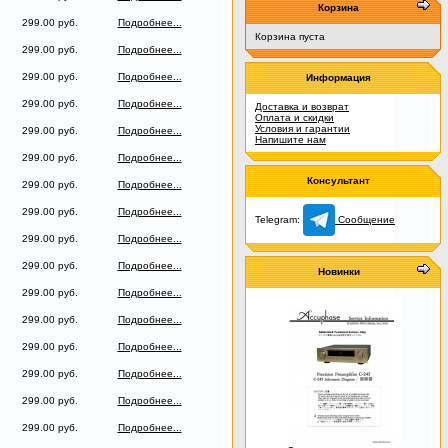
Корзина
299.00 руб.
Подробнее...
Корзина пуста
299.00 руб.
Подробнее...
299.00 руб.
Подробнее...
Информация
299.00 руб.
Подробнее...
Доставка и возврат
Оплата и скидки
Условия и гарантии
299.00 руб.
Подробнее...
Напишите нам
299.00 руб.
Подробнее...
Консультант
299.00 руб.
Подробнее...
299.00 руб.
Подробнее...
Telegram:
Сообщение
299.00 руб.
Подробнее...
299.00 руб.
Подробнее...
Новинки
299.00 руб.
Подробнее...
299.00 руб.
Подробнее...
299.00 руб.
Подробнее...
299.00 руб.
Подробнее...
299.00 руб.
Подробнее...
299.00 руб.
Подробнее...