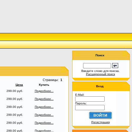
Поиск
Введите слово для поиска.
Расширенный поиск
Страницы:
1
Цена
Купить
Вход
299.00 руб.
Подробнее...
E-Mail:
299.00 руб.
Подробнее...
Пароль:
299.00 руб.
Подробнее...
299.00 руб.
Подробнее...
Регистрация
299.00 руб.
Подробнее...
299.00 руб.
Подробнее...