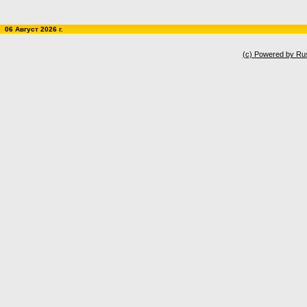
06 Август 2026 г.
(c) Powered by Ru