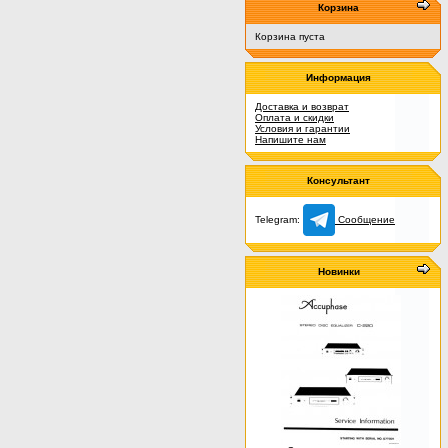
Корзина
Корзина пуста
Информация
Доставка и возврат
Оплата и скидки
Условия и гарантии
Напишите нам
Консультант
Telegram:
Сообщение
Новинки