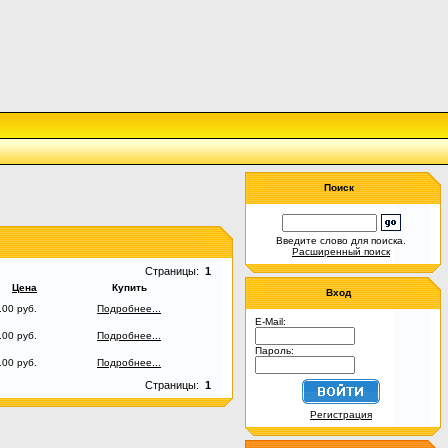
Поиск
Введите слово для поиска.
Расширенный поиск
Страницы:
1
Цена
Купить
Вход
.00 руб.
Подробнее...
E-Mail:
.00 руб.
Подробнее...
Пароль:
.00 руб.
Подробнее...
Страницы:
1
Регистрация