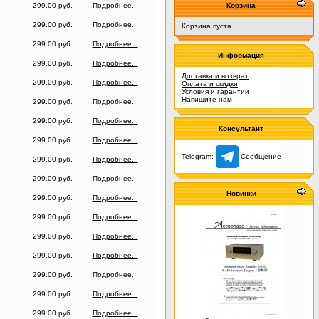
299.00 руб.
Подробнее...
Корзина
299.00 руб.
Подробнее...
Корзина пуста
299.00 руб.
Подробнее...
Информация
299.00 руб.
Подробнее...
Доставка и возврат
299.00 руб.
Подробнее...
Оплата и скидки
Условия и гарантии
Напишите нам
299.00 руб.
Подробнее...
299.00 руб.
Подробнее...
Консультант
299.00 руб.
Подробнее...
Telegram:
Сообщение
299.00 руб.
Подробнее...
299.00 руб.
Подробнее...
Новинки
299.00 руб.
Подробнее...
299.00 руб.
Подробнее...
299.00 руб.
Подробнее...
299.00 руб.
Подробнее...
299.00 руб.
Подробнее...
299.00 руб.
Подробнее...
299.00 руб.
Подробнее...