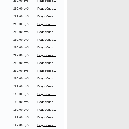
299.00 руб.
Подробнее...
299.00 руб.
Подробнее...
299.00 руб.
Подробнее...
299.00 руб.
Подробнее...
299.00 руб.
Подробнее...
299.00 руб.
Подробнее...
299.00 руб.
Подробнее...
299.00 руб.
Подробнее...
299.00 руб.
Подробнее...
299.00 руб.
Подробнее...
299.00 руб.
Подробнее...
299.00 руб.
Подробнее...
199.00 руб.
Подробнее...
199.00 руб.
Подробнее...
199.00 руб.
Подробнее...
199.00 руб.
Подробнее...
199.00 руб.
Подробнее...