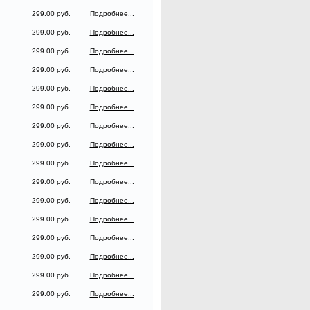
299.00 руб.
Подробнее...
299.00 руб.
Подробнее...
299.00 руб.
Подробнее...
299.00 руб.
Подробнее...
299.00 руб.
Подробнее...
299.00 руб.
Подробнее...
299.00 руб.
Подробнее...
299.00 руб.
Подробнее...
299.00 руб.
Подробнее...
299.00 руб.
Подробнее...
299.00 руб.
Подробнее...
299.00 руб.
Подробнее...
299.00 руб.
Подробнее...
299.00 руб.
Подробнее...
299.00 руб.
Подробнее...
299.00 руб.
Подробнее...