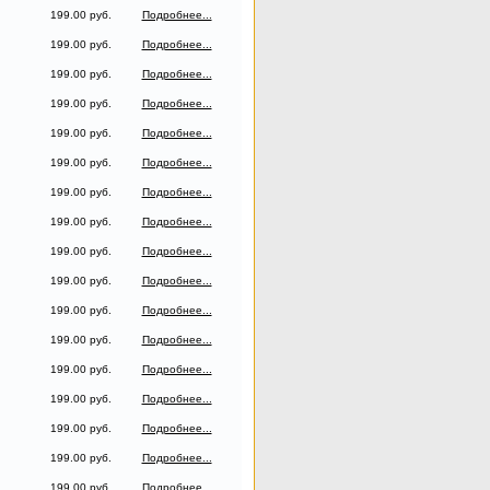
199.00 руб.
Подробнее...
199.00 руб.
Подробнее...
199.00 руб.
Подробнее...
199.00 руб.
Подробнее...
199.00 руб.
Подробнее...
199.00 руб.
Подробнее...
199.00 руб.
Подробнее...
199.00 руб.
Подробнее...
199.00 руб.
Подробнее...
199.00 руб.
Подробнее...
199.00 руб.
Подробнее...
199.00 руб.
Подробнее...
199.00 руб.
Подробнее...
199.00 руб.
Подробнее...
199.00 руб.
Подробнее...
199.00 руб.
Подробнее...
199.00 руб.
Подробнее...