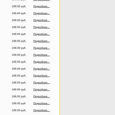
199.00 руб.
Подробнее...
199.00 руб.
Подробнее...
199.00 руб.
Подробнее...
199.00 руб.
Подробнее...
199.00 руб.
Подробнее...
199.00 руб.
Подробнее...
199.00 руб.
Подробнее...
199.00 руб.
Подробнее...
199.00 руб.
Подробнее...
199.00 руб.
Подробнее...
199.00 руб.
Подробнее...
199.00 руб.
Подробнее...
199.00 руб.
Подробнее...
199.00 руб.
Подробнее...
199.00 руб.
Подробнее...
199.00 руб.
Подробнее...