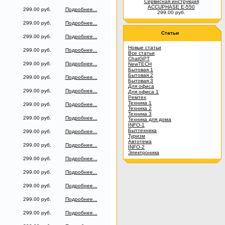
Сервисная инструкция
ACCUPHASE E-550
299.00 руб.
Подробнее...
299.00 руб.
299.00 руб.
Подробнее...
Статьи
299.00 руб.
Подробнее...
Новые статьи
299.00 руб.
Подробнее...
Все статьи
ChatGPT
299.00 руб.
Подробнее...
NewTECH
Бытовая 1
Бытовая 2
299.00 руб.
Подробнее...
Бытовая 3
Для офиса
299.00 руб.
Подробнее...
Для офиса 1
Ремтех
Техника 1
299.00 руб.
Подробнее...
Техника 2
Техника 3
299.00 руб.
Подробнее...
Техника для дома
INFO-1
Быттехника
299.00 руб.
Подробнее...
Туризм
Автотема
299.00 руб.
Подробнее...
INFO-2
Электроника
299.00 руб.
Подробнее...
299.00 руб.
Подробнее...
299.00 руб.
Подробнее...
299.00 руб.
Подробнее...
299.00 руб.
Подробнее...