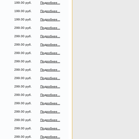
199.00 руб.
Подробнее...
199.00 руб.
Подробнее...
199.00 руб.
Подробнее...
299.00 руб.
Подробнее...
299.00 руб.
Подробнее...
299.00 руб.
Подробнее...
299.00 руб.
Подробнее...
299.00 руб.
Подробнее...
299.00 руб.
Подробнее...
299.00 руб.
Подробнее...
299.00 руб.
Подробнее...
299.00 руб.
Подробнее...
299.00 руб.
Подробнее...
299.00 руб.
Подробнее...
299.00 руб.
Подробнее...
299.00 руб.
Подробнее...
299.00 руб.
Подробнее...