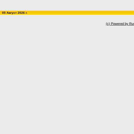
05 Август 2026 г.
(c) Powered by Ru