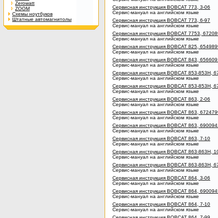
Zerowatt
Сервисная инструкция BOBCAT 773, 3-06
ZOOM
Сервис-мануал на английском языке
Схемы ноутбуков
Штатные автомагнитолы
Сервисная инструкция BOBCAT 773, 6-97
Сервис-мануал на английском языке
Сервисная инструкция BOBCAT 7753, 67208
Сервис-мануал на английском языке
Сервисная инструкция BOBCAT 825, 654989
Сервис-мануал на английском языке
Сервисная инструкция BOBCAT 843, 656609
Сервис-мануал на английском языке
Сервисная инструкция BOBCAT 853-853H, 6
Сервис-мануал на английском языке
Сервисная инструкция BOBCAT 853-853H, 6
Сервис-мануал на английском языке
Сервисная инструкция BOBCAT 863, 2-06
Сервис-мануал на английском языке
Сервисная инструкция BOBCAT 863, 6724799
Сервис-мануал на английском языке
Сервисная инструкция BOBCAT 863, 6900942
Сервис-мануал на английском языке
Сервисная инструкция BOBCAT 863, 7-10
Сервис-мануал на английском языке
Сервисная инструкция BOBCAT 863-863H, 1
Сервис-мануал на английском языке
Сервисная инструкция BOBCAT 863-863H, 6
Сервис-мануал на английском языке
Сервисная инструкция BOBCAT 864, 3-06
Сервис-мануал на английском языке
Сервисная инструкция BOBCAT 864, 6900945
Сервис-мануал на английском языке
Сервисная инструкция BOBCAT 864, 7-10
Сервис-мануал на английском языке
Сервисная инструкция BOBCAT 864, 7-99