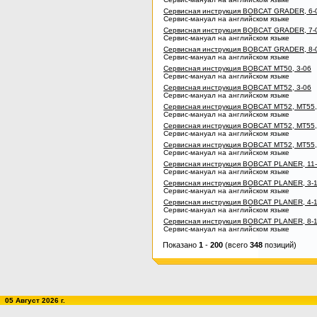
Сервисная инструкция BOBCAT GRADER, 6-
Сервис-мануал на английском языке
Сервисная инструкция BOBCAT GRADER, 7-
Сервис-мануал на английском языке
Сервисная инструкция BOBCAT GRADER, 8-
Сервис-мануал на английском языке
Сервисная инструкция BOBCAT MT50, 3-06
Сервис-мануал на английском языке
Сервисная инструкция BOBCAT MT52, 3-06
Сервис-мануал на английском языке
Сервисная инструкция BOBCAT MT52, MT55,
Сервис-мануал на английском языке
Сервисная инструкция BOBCAT MT52, MT55,
Сервис-мануал на английском языке
Сервисная инструкция BOBCAT MT52, MT55,
Сервис-мануал на английском языке
Сервисная инструкция BOBCAT PLANER, 11
Сервис-мануал на английском языке
Сервисная инструкция BOBCAT PLANER, 3-
Сервис-мануал на английском языке
Сервисная инструкция BOBCAT PLANER, 4-
Сервис-мануал на английском языке
Сервисная инструкция BOBCAT PLANER, 8-
Сервис-мануал на английском языке
Показано
1
-
200
(всего
348
позиций)
05 Август 2026 г.