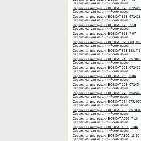
Сервис-мануал на английском языке
Сервисная инструкция BOBCAT 873, 6724280
Сервис-мануал на английском языке
Сервисная инструкция BOBCAT 873, 6724280
Сервис-мануал на английском языке
Сервисная инструкция BOBCAT 873, 7-10
Сервис-мануал на английском языке
Сервисная инструкция BOBCAT 873, 7-97
Сервис-мануал на английском языке
Сервисная инструкция BOBCAT 873-883, 2-0
Сервис-мануал на английском языке
Сервисная инструкция BOBCAT 873-883, 7-1
Сервис-мануал на английском языке
Сервисная инструкция BOBCAT 943, 6570008
Сервис-мануал на английском языке
Сервисная инструкция BOBCAT 953, 6724352
Сервис-мануал на английском языке
Сервисная инструкция BOBCAT 963, 3-06
Сервис-мануал на английском языке
Сервисная инструкция BOBCAT 963, 6724545
Сервис-мануал на английском языке
Сервисная инструкция BOBCAT 970, 6545690
Сервис-мануал на английском языке
Сервисная инструкция BOBCAT 974-975, 655
Сервис-мануал на английском языке
Сервисная инструкция BOBCAT 980, 6570341
Сервис-мануал на английском языке
Сервисная инструкция BOBCAT A220, 7-10
Сервис-мануал на английском языке
Сервисная инструкция BOBCAT A300, 1-06
Сервис-мануал на английском языке
Сервисная инструкция BOBCAT A300, 11-10
Сервис-мануал на английском языке