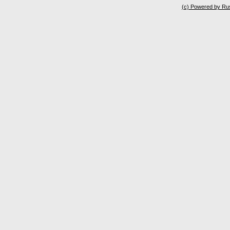
(c) Powered by Ru