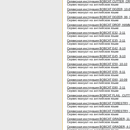
Сервисная инструкция BOBCAT CUTTER, CR
Сервис-мануал на английском языке
Сервисная инструкция BOBCAT DOZER, 10-
Сервис-мануал на английском языке
Сервисная инструкция BOBCAT DOZER, 96, I
Сервис-мануал на английском языке
Сервисная инструкция BOBCAT DROP, HAMM
Сервис-мануал на английском языке
Сервисная инструкция BOBCAT E32, 2-11
Сервис-мануал на английском языке
Сервисная инструкция BOBCAT E35, 2-11
Сервис-мануал на английском языке
Сервисная инструкция BOBCAT E42, 8-10
Сервис-мануал на английском языке
Сервисная инструкция BOBCAT E45, 9-10
Сервис-мануал на английском языке
Сервисная инструкция BOBCAT E50, 10-10
Сервис-мануал на английском языке
Сервисная инструкция BOBCAT E55, 6-11
Сервис-мануал на английском языке
Сервисная инструкция BOBCAT E60, 10-09
Сервис-мануал на английском языке
Сервисная инструкция BOBCAT E80, 2-11
Сервис-мануал на английском языке
Сервисная инструкция BOBCAT FLAIL, CUTT
Сервис-мануал на английском языке
Сервисная инструкция BOBCAT FORESTRY, 
Сервис-мануал на английском языке
Сервисная инструкция BOBCAT FORESTRY, 
Сервис-мануал на английском языке
Сервисная инструкция BOBCAT GRADER, 11
Сервис-мануал на английском языке
Сервисная инструкция BOBCAT GRADER, 4-
Сервис-мануал на английском языке