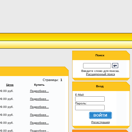
Поиск
Введите слово для поиска.
Расширенный поиск
Страницы:
1
Цена
Купить
Вход
9.00 руб.
Подробнее...
E-Mail:
9.00 руб.
Подробнее...
Пароль:
9.00 руб.
Подробнее...
9.00 руб.
Подробнее...
Регистрация
9.00 руб.
Подробнее...
9.00 руб.
Подробнее...