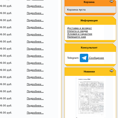
Корзина
9.00 руб.
Подробнее...
Корзина пуста
9.00 руб.
Подробнее...
9.00 руб.
Подробнее...
Информация
9.00 руб.
Подробнее...
Доставка и возврат
Оплата и скидки
Условия и гарантии
9.00 руб.
Подробнее...
Напишите нам
9.00 руб.
Подробнее...
Консультант
9.00 руб.
Подробнее...
9.00 руб.
Подробнее...
Telegram:
Сообщение
9.00 руб.
Подробнее...
9.00 руб.
Подробнее...
Новинки
9.00 руб.
Подробнее...
9.00 руб.
Подробнее...
9.00 руб.
Подробнее...
9.00 руб.
Подробнее...
9.00 руб.
Подробнее...
9.00 руб.
Подробнее...