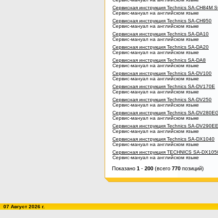
Сервисная инструкция Technics SA-CH84M 
Сервис-мануал на английском языке
Сервисная инструкция Technics SA-CH950
Сервис-мануал на английском языке
Сервисная инструкция Technics SA-DA10
Сервис-мануал на английском языке
Сервисная инструкция Technics SA-DA20
Сервис-мануал на английском языке
Сервисная инструкция Technics SA-DA8
Сервис-мануал на английском языке
Сервисная инструкция Technics SA-DV100
Сервис-мануал на английском языке
Сервисная инструкция Technics SA-DV170E
Сервис-мануал на английском языке
Сервисная инструкция Technics SA-DV250
Сервис-мануал на английском языке
Сервисная инструкция Technics SA-DV280E
Сервис-мануал на английском языке
Сервисная инструкция Technics SA-DV290E
Сервис-мануал на английском языке
Сервисная инструкция Technics SA-DX1040
Сервис-мануал на английском языке
Сервисная инструкция TECHNICS SA-DX105
Сервис-мануал на английском языке
Показано
1
-
200
(всего
770
позиций)
07 Август 2026 г.