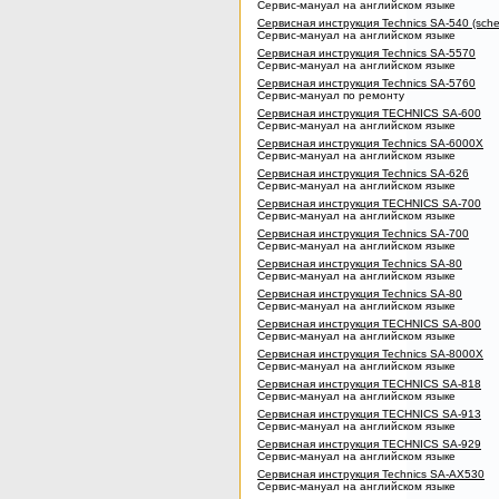
Сервис-мануал на английском языке
Сервисная инструкция Technics SA-540 (sche
Сервис-мануал на английском языке
Сервисная инструкция Technics SA-5570
Сервис-мануал на английском языке
Сервисная инструкция Technics SA-5760
Сервис-мануал по ремонту
Сервисная инструкция TECHNICS SA-600
Сервис-мануал на английском языке
Сервисная инструкция Technics SA-6000X
Сервис-мануал на английском языке
Сервисная инструкция Technics SA-626
Сервис-мануал на английском языке
Сервисная инструкция TECHNICS SA-700
Сервис-мануал на английском языке
Сервисная инструкция Technics SA-700
Сервис-мануал на английском языке
Сервисная инструкция Technics SA-80
Сервис-мануал на английском языке
Сервисная инструкция Technics SA-80
Сервис-мануал на английском языке
Сервисная инструкция TECHNICS SA-800
Сервис-мануал на английском языке
Сервисная инструкция Technics SA-8000X
Сервис-мануал на английском языке
Сервисная инструкция TECHNICS SA-818
Сервис-мануал на английском языке
Сервисная инструкция TECHNICS SA-913
Сервис-мануал на английском языке
Сервисная инструкция TECHNICS SA-929
Сервис-мануал на английском языке
Сервисная инструкция Technics SA-AX530
Сервис-мануал на английском языке