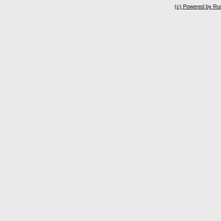
(c) Powered by Ru