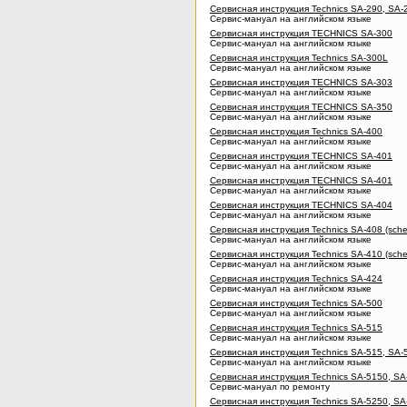
Сервисная инструкция Technics SA-290, SA-
Сервис-мануал на английском языке
Сервисная инструкция TECHNICS SA-300
Сервис-мануал на английском языке
Сервисная инструкция Technics SA-300L
Сервис-мануал на английском языке
Сервисная инструкция TECHNICS SA-303
Сервис-мануал на английском языке
Сервисная инструкция TECHNICS SA-350
Сервис-мануал на английском языке
Сервисная инструкция Technics SA-400
Сервис-мануал на английском языке
Сервисная инструкция TECHNICS SA-401
Сервис-мануал на английском языке
Сервисная инструкция TECHNICS SA-401
Сервис-мануал на английском языке
Сервисная инструкция TECHNICS SA-404
Сервис-мануал на английском языке
Сервисная инструкция Technics SA-408 (sche
Сервис-мануал на английском языке
Сервисная инструкция Technics SA-410 (sche
Сервис-мануал на английском языке
Сервисная инструкция Technics SA-424
Сервис-мануал на английском языке
Сервисная инструкция Technics SA-500
Сервис-мануал на английском языке
Сервисная инструкция Technics SA-515
Сервис-мануал на английском языке
Сервисная инструкция Technics SA-515, SA-
Сервис-мануал на английском языке
Сервисная инструкция Technics SA-5150, SA
Сервис-мануал по ремонту
Сервисная инструкция Technics SA-5250, SA