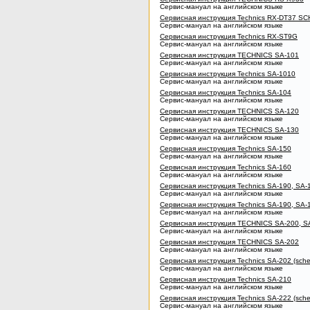
Сервис-мануал на английском языке
Сервисная инструкция Technics RX-DT37 SC
Сервис-мануал на английском языке
Сервисная инструкция Technics RX-ST9G
Сервис-мануал на английском языке
Сервисная инструкция TECHNICS SA-101
Сервис-мануал на английском языке
Сервисная инструкция Technics SA-1010
Сервис-мануал на английском языке
Сервисная инструкция Technics SA-104
Сервис-мануал на английском языке
Сервисная инструкция TECHNICS SA-120
Сервис-мануал на английском языке
Сервисная инструкция TECHNICS SA-130
Сервис-мануал на английском языке
Сервисная инструкция Technics SA-150
Сервис-мануал на английском языке
Сервисная инструкция Technics SA-160
Сервис-мануал на английском языке
Сервисная инструкция Technics SA-190, SA-
Сервис-мануал на английском языке
Сервисная инструкция Technics SA-190, SA-
Сервис-мануал на английском языке
Сервисная инструкция TECHNICS SA-200, S
Сервис-мануал на английском языке
Сервисная инструкция TECHNICS SA-202
Сервис-мануал на английском языке
Сервисная инструкция Technics SA-202 (sche
Сервис-мануал на английском языке
Сервисная инструкция Technics SA-210
Сервис-мануал на английском языке
Сервисная инструкция Technics SA-222 (sche
Сервис-мануал на английском языке