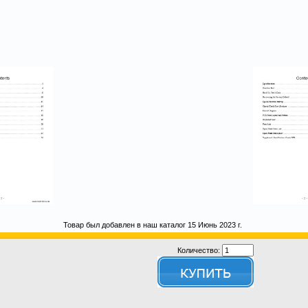
Товар был добавлен в наш каталог 15 Июнь 2023 г.
Количество: