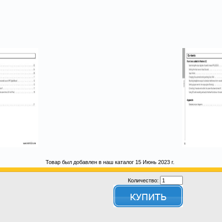
Товар был добавлен в наш каталог 15 Июнь 2023 г.
Количество: