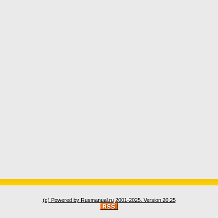
(c) Powered by Rusmanual.ru
2001-2025. Version 20.25