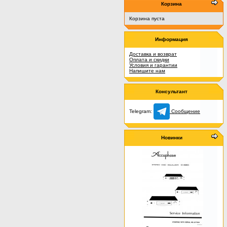
Корзина
Корзина пуста
Информация
Доставка и возврат
Оплата и скидки
Условия и гарантии
Напишите нам
Консультант
Telegram:
Сообщение
Новинки