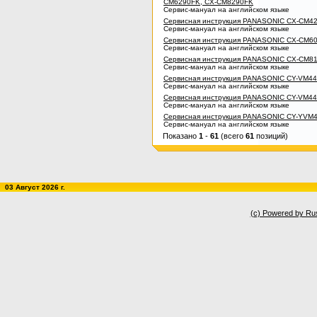
CM6290FK, CX-CM8290FK
Сервис-мануал на английском языке
Сервисная инструкция PANASONIC CX-CM4
Сервис-мануал на английском языке
Сервисная инструкция PANASONIC CX-CM6
Сервис-мануал на английском языке
Сервисная инструкция PANASONIC CX-CM8
Сервис-мануал на английском языке
Сервисная инструкция PANASONIC CY-VM4
Сервис-мануал на английском языке
Сервисная инструкция PANASONIC CY-VM4
Сервис-мануал на английском языке
Сервисная инструкция PANASONIC CY-YVM
Сервис-мануал на английском языке
Показано
1
-
61
(всего
61
позиций)
03 Август 2026 г.
(c) Powered by Ru