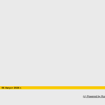
06 Август 2026 г.
(c) Powered by Ru